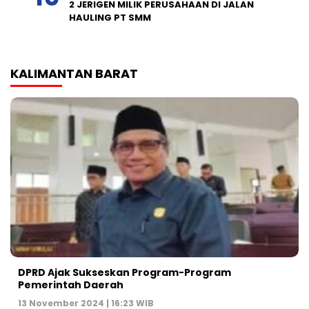
2 JERIGEN MILIK PERUSAHAAN DI JALAN
HAULING PT SMM
KALIMANTAN BARAT
DPRD Ajak Sukseskan Program-Program
Pemerintah Daerah
13 November 2024 | 16:23 WIB