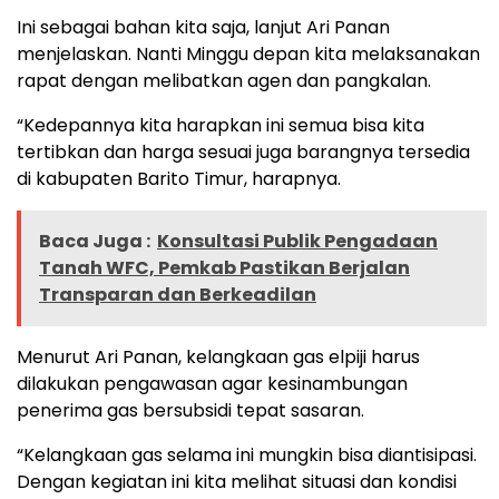
Ini sebagai bahan kita saja, lanjut Ari Panan
menjelaskan. Nanti Minggu depan kita melaksanakan
rapat dengan melibatkan agen dan pangkalan.
“Kedepannya kita harapkan ini semua bisa kita
tertibkan dan harga sesuai juga barangnya tersedia
di kabupaten Barito Timur, harapnya.
Baca Juga :
Konsultasi Publik Pengadaan
Tanah WFC, Pemkab Pastikan Berjalan
Transparan dan Berkeadilan
Menurut Ari Panan, kelangkaan gas elpiji harus
dilakukan pengawasan agar kesinambungan
penerima gas bersubsidi tepat sasaran.
“Kelangkaan gas selama ini mungkin bisa diantisipasi.
Dengan kegiatan ini kita melihat situasi dan kondisi