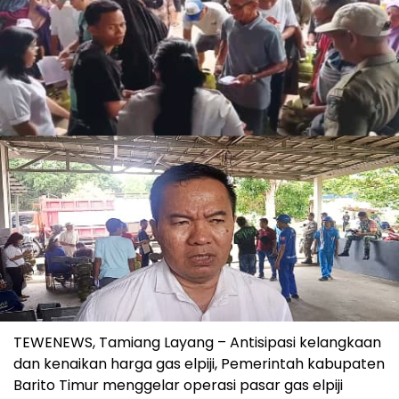
TEWENEWS, Tamiang Layang – Antisipasi kelangkaan
dan kenaikan harga gas elpiji, Pemerintah kabupaten
Barito Timur menggelar operasi pasar gas elpiji