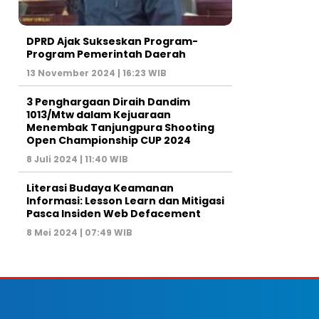
DPRD Ajak Sukseskan Program-
Program Pemerintah Daerah
13 November 2024 | 16:23 WIB
3 Penghargaan Diraih Dandim
1013/Mtw dalam Kejuaraan
Menembak Tanjungpura Shooting
Open Championship CUP 2024
8 Juli 2024 | 11:40 WIB
Literasi Budaya Keamanan
Informasi: Lesson Learn dan Mitigasi
Pasca Insiden Web Defacement
8 Mei 2024 | 07:49 WIB