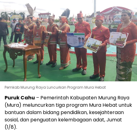
Pemkab Murung Raya Luncurkan Program Mura Hebat
Puruk Cahu
– Pemerintah Kabupaten Murung Raya
(Mura) meluncurkan tiga program Mura Hebat untuk
bantuan dalam bidang pendidikan, kesejahteraan
sosial, dan penguatan kelembagaan adat, Jumat
(1/8).