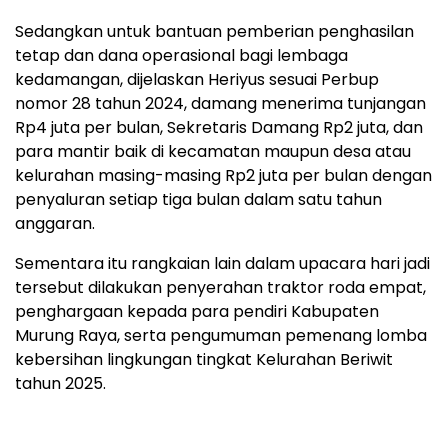
Sedangkan untuk bantuan pemberian penghasilan
tetap dan dana operasional bagi lembaga
kedamangan, dijelaskan Heriyus sesuai Perbup
nomor 28 tahun 2024, damang menerima tunjangan
Rp4 juta per bulan, Sekretaris Damang Rp2 juta, dan
para mantir baik di kecamatan maupun desa atau
kelurahan masing-masing Rp2 juta per bulan dengan
penyaluran setiap tiga bulan dalam satu tahun
anggaran.
Sementara itu rangkaian lain dalam upacara hari jadi
tersebut dilakukan penyerahan traktor roda empat,
penghargaan kepada para pendiri Kabupaten
Murung Raya, serta pengumuman pemenang lomba
kebersihan lingkungan tingkat Kelurahan Beriwit
tahun 2025.