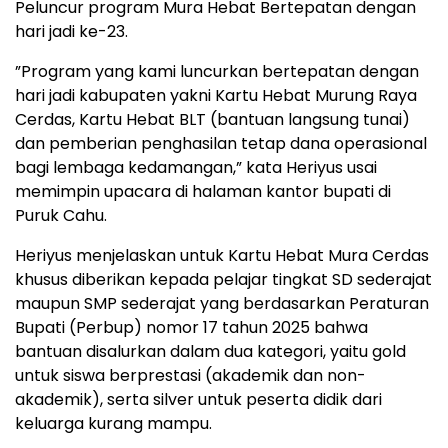
Peluncur program Mura Hebat Bertepatan dengan
hari jadi ke-23.
”Program yang kami luncurkan bertepatan dengan
hari jadi kabupaten yakni Kartu Hebat Murung Raya
Cerdas, Kartu Hebat BLT (bantuan langsung tunai)
dan pemberian penghasilan tetap dana operasional
bagi lembaga kedamangan,” kata Heriyus usai
memimpin upacara di halaman kantor bupati di
Puruk Cahu.
Heriyus menjelaskan untuk Kartu Hebat Mura Cerdas
khusus diberikan kepada pelajar tingkat SD sederajat
maupun SMP sederajat yang berdasarkan Peraturan
Bupati (Perbup) nomor 17 tahun 2025 bahwa
bantuan disalurkan dalam dua kategori, yaitu gold
untuk siswa berprestasi (akademik dan non-
akademik), serta silver untuk peserta didik dari
keluarga kurang mampu.