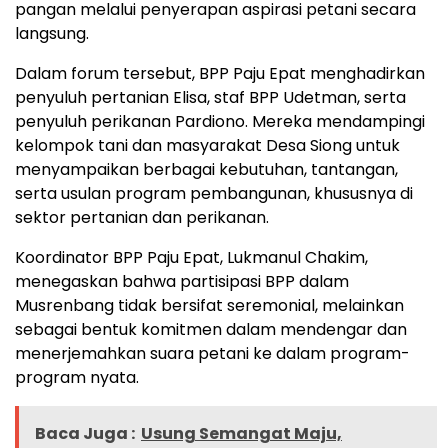
pangan melalui penyerapan aspirasi petani secara
langsung.
Dalam forum tersebut, BPP Paju Epat menghadirkan
penyuluh pertanian Elisa, staf BPP Udetman, serta
penyuluh perikanan Pardiono. Mereka mendampingi
kelompok tani dan masyarakat Desa Siong untuk
menyampaikan berbagai kebutuhan, tantangan,
serta usulan program pembangunan, khususnya di
sektor pertanian dan perikanan.
Koordinator BPP Paju Epat, Lukmanul Chakim,
menegaskan bahwa partisipasi BPP dalam
Musrenbang tidak bersifat seremonial, melainkan
sebagai bentuk komitmen dalam mendengar dan
menerjemahkan suara petani ke dalam program-
program nyata.
Baca Juga :
Usung Semangat Maju,