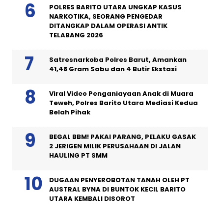
POLRES BARITO UTARA UNGKAP KASUS
NARKOTIKA, SEORANG PENGEDAR
DITANGKAP DALAM OPERASI ANTIK
TELABANG 2026
Satresnarkoba Polres Barut, Amankan
41,48 Gram Sabu dan 4 Butir Ekstasi
Viral Video Penganiayaan Anak di Muara
Teweh, Polres Barito Utara Mediasi Kedua
Belah Pihak
BEGAL BBM! PAKAI PARANG, PELAKU GASAK
2 JERIGEN MILIK PERUSAHAAN DI JALAN
HAULING PT SMM
DUGAAN PENYEROBOTAN TANAH OLEH PT
AUSTRAL BYNA DI BUNTOK KECIL BARITO
UTARA KEMBALI DISOROT