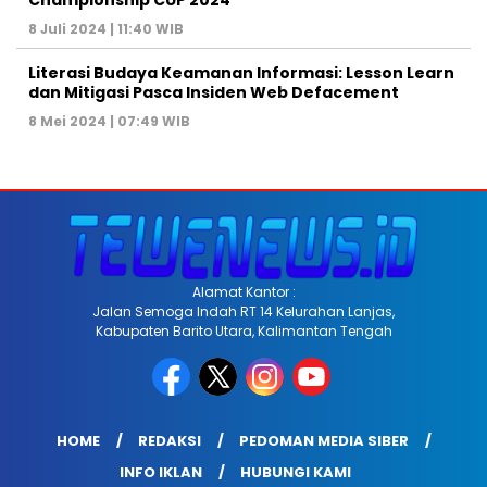
8 Juli 2024 | 11:40 WIB
Literasi Budaya Keamanan Informasi: Lesson Learn
dan Mitigasi Pasca Insiden Web Defacement
8 Mei 2024 | 07:49 WIB
Alamat Kantor :
Jalan Semoga Indah RT 14 Kelurahan Lanjas,
Kabupaten Barito Utara, Kalimantan Tengah
HOME
REDAKSI
PEDOMAN MEDIA SIBER
INFO IKLAN
HUBUNGI KAMI