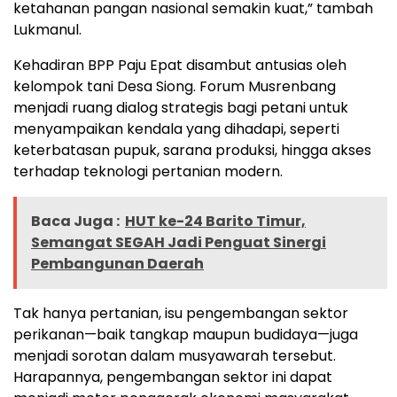
ketahanan pangan nasional semakin kuat,” tambah
Lukmanul.
Kehadiran BPP Paju Epat disambut antusias oleh
kelompok tani Desa Siong. Forum Musrenbang
menjadi ruang dialog strategis bagi petani untuk
menyampaikan kendala yang dihadapi, seperti
keterbatasan pupuk, sarana produksi, hingga akses
terhadap teknologi pertanian modern.
Baca Juga :
HUT ke-24 Barito Timur,
Semangat SEGAH Jadi Penguat Sinergi
Pembangunan Daerah
Tak hanya pertanian, isu pengembangan sektor
perikanan—baik tangkap maupun budidaya—juga
menjadi sorotan dalam musyawarah tersebut.
Harapannya, pengembangan sektor ini dapat