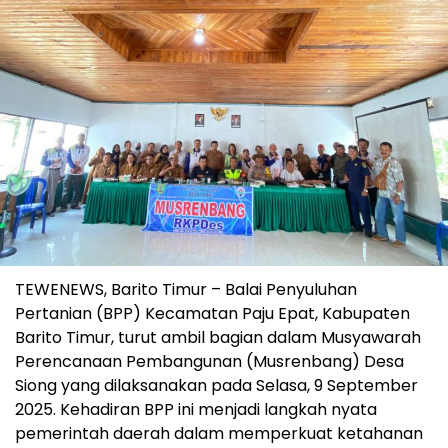
TEWENEWS, Barito Timur – Balai Penyuluhan
Pertanian (BPP) Kecamatan Paju Epat, Kabupaten
Barito Timur, turut ambil bagian dalam Musyawarah
Perencanaan Pembangunan (Musrenbang) Desa
Siong yang dilaksanakan pada Selasa, 9 September
2025. Kehadiran BPP ini menjadi langkah nyata
pemerintah daerah dalam memperkuat ketahanan