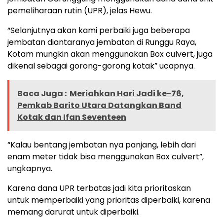
pemeliharaan rutin (UPR), jelas Hewu.
“Selanjutnya akan kami perbaiki juga beberapa
jembatan diantaranya jembatan di Runggu Raya,
Kotam mungkin akan menggunakan Box culvert, juga
dikenal sebagai gorong-gorong kotak” ucapnya.
Baca Juga :
Meriahkan Hari Jadi ke-76,
Pemkab Barito Utara Datangkan Band
Kotak dan Ifan Seventeen
“Kalau bentang jembatan nya panjang, lebih dari
enam meter tidak bisa menggunakan Box culvert”,
ungkapnya.
Karena dana UPR terbatas jadi kita prioritaskan
untuk memperbaiki yang prioritas diperbaiki, karena
memang darurat untuk diperbaiki.