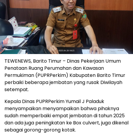
TEWENEWS, Barito Timur – Dinas Pekerjaan Umum
Penataan Ruang Perumahan dan Kawasan
Permukiman (PUPRPerkim) Kabupaten Barito Timur
perbaiki beberapa jembatan yang rusak Diwilayah
setempat.
Kepala Dinas PUPRPerkim Yumail J Paladuk
menyampaikan menyampaikan bahwa pihaknya
sudah memperbaiki empat jembatan di tahun 2025
dan ada juga peningkatan ke Box culvert, juga dikenal
sebagai gorong-gorong kotak.