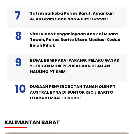
Satresnarkoba Polres Barut, Amankan
41,48 Gram Sabu dan 4 Butir Ekstasi
Viral Video Penganiayaan Anak di Muara
Teweh, Polres Barito Utara Mediasi Kedua
Belah Pihak
BEGAL BBM! PAKAI PARANG, PELAKU GASAK
2 JERIGEN MILIK PERUSAHAAN DI JALAN
HAULING PT SMM
DUGAAN PENYEROBOTAN TANAH OLEH PT
AUSTRAL BYNA DI BUNTOK KECIL BARITO
UTARA KEMBALI DISOROT
KALIMANTAN BARAT