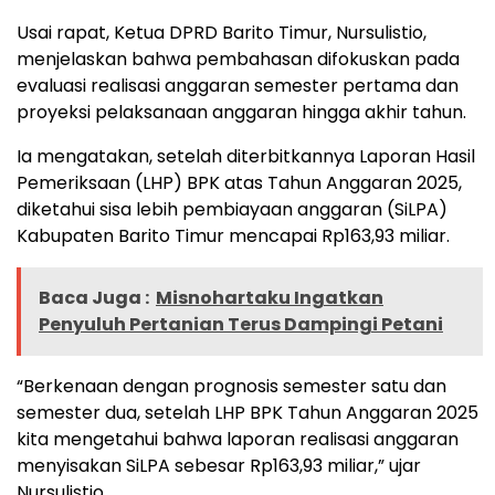
Usai rapat, Ketua DPRD Barito Timur, Nursulistio,
menjelaskan bahwa pembahasan difokuskan pada
evaluasi realisasi anggaran semester pertama dan
proyeksi pelaksanaan anggaran hingga akhir tahun.
Ia mengatakan, setelah diterbitkannya Laporan Hasil
Pemeriksaan (LHP) BPK atas Tahun Anggaran 2025,
diketahui sisa lebih pembiayaan anggaran (SiLPA)
Kabupaten Barito Timur mencapai Rp163,93 miliar.
Baca Juga :
Misnohartaku Ingatkan
Penyuluh Pertanian Terus Dampingi Petani
“Berkenaan dengan prognosis semester satu dan
semester dua, setelah LHP BPK Tahun Anggaran 2025
kita mengetahui bahwa laporan realisasi anggaran
menyisakan SiLPA sebesar Rp163,93 miliar,” ujar
Nursulistio.