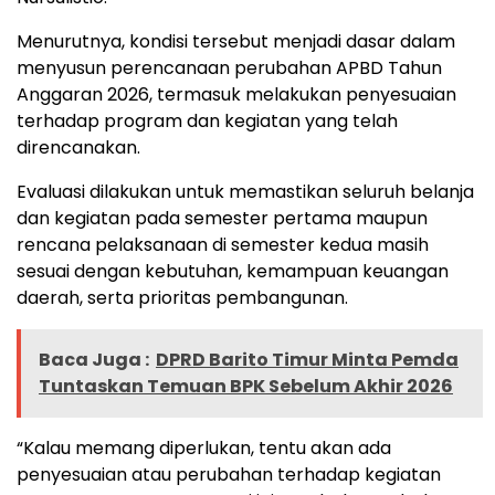
Menurutnya, kondisi tersebut menjadi dasar dalam
menyusun perencanaan perubahan APBD Tahun
Anggaran 2026, termasuk melakukan penyesuaian
terhadap program dan kegiatan yang telah
direncanakan.
Evaluasi dilakukan untuk memastikan seluruh belanja
dan kegiatan pada semester pertama maupun
rencana pelaksanaan di semester kedua masih
sesuai dengan kebutuhan, kemampuan keuangan
daerah, serta prioritas pembangunan.
Baca Juga :
DPRD Barito Timur Minta Pemda
Tuntaskan Temuan BPK Sebelum Akhir 2026
“Kalau memang diperlukan, tentu akan ada
penyesuaian atau perubahan terhadap kegiatan