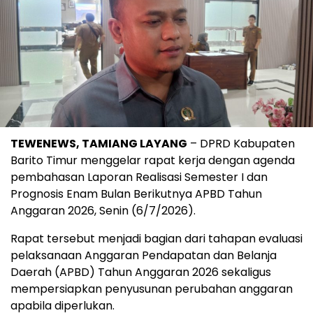
TEWENEWS, TAMIANG LAYANG
– DPRD Kabupaten
Barito Timur menggelar rapat kerja dengan agenda
pembahasan Laporan Realisasi Semester I dan
Prognosis Enam Bulan Berikutnya APBD Tahun
Anggaran 2026, Senin (6/7/2026).
Rapat tersebut menjadi bagian dari tahapan evaluasi
pelaksanaan Anggaran Pendapatan dan Belanja
Daerah (APBD) Tahun Anggaran 2026 sekaligus
mempersiapkan penyusunan perubahan anggaran
apabila diperlukan.