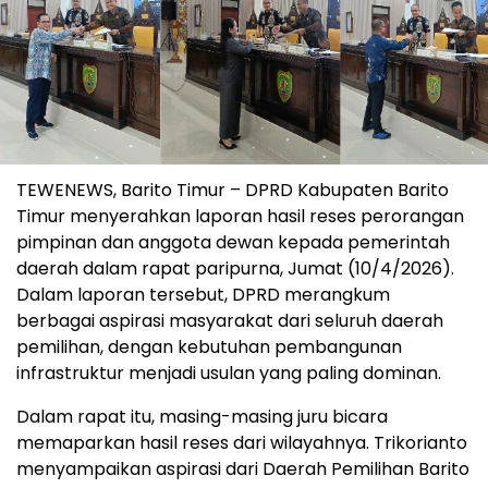
TEWENEWS, Barito Timur – DPRD Kabupaten Barito
Timur menyerahkan laporan hasil reses perorangan
pimpinan dan anggota dewan kepada pemerintah
daerah dalam rapat paripurna, Jumat (10/4/2026).
Dalam laporan tersebut, DPRD merangkum
berbagai aspirasi masyarakat dari seluruh daerah
pemilihan, dengan kebutuhan pembangunan
infrastruktur menjadi usulan yang paling dominan.
Dalam rapat itu, masing-masing juru bicara
memaparkan hasil reses dari wilayahnya. Trikorianto
menyampaikan aspirasi dari Daerah Pemilihan Barito