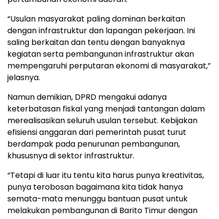
“Usulan masyarakat paling dominan berkaitan
dengan infrastruktur dan lapangan pekerjaan. Ini
saling berkaitan dan tentu dengan banyaknya
kegiatan serta pembangunan infrastruktur akan
mempengaruhi perputaran ekonomi di masyarakat,”
jelasnya.
Namun demikian, DPRD mengakui adanya
keterbatasan fiskal yang menjadi tantangan dalam
merealisasikan seluruh usulan tersebut. Kebijakan
efisiensi anggaran dari pemerintah pusat turut
berdampak pada penurunan pembangunan,
khususnya di sektor infrastruktur.
“Tetapi di luar itu tentu kita harus punya kreativitas,
punya terobosan bagaimana kita tidak hanya
semata-mata menunggu bantuan pusat untuk
melakukan pembangunan di Barito Timur dengan