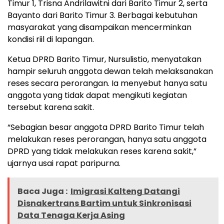
Timur 1, Trisna Andrilawitni dari Barito Timur 2, serta
Bayanto dari Barito Timur 3. Berbagai kebutuhan
masyarakat yang disampaikan mencerminkan
kondisi riil di lapangan.
Ketua DPRD Barito Timur, Nursulistio, menyatakan
hampir seluruh anggota dewan telah melaksanakan
reses secara perorangan. Ia menyebut hanya satu
anggota yang tidak dapat mengikuti kegiatan
tersebut karena sakit.
“Sebagian besar anggota DPRD Barito Timur telah
melakukan reses perorangan, hanya satu anggota
DPRD yang tidak melakukan reses karena sakit,”
ujarnya usai rapat paripurna.
Baca Juga :
Imigrasi Kalteng Datangi
Disnakertrans Bartim untuk Sinkronisasi
Data Tenaga Kerja Asing