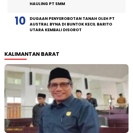
HAULING PT SMM
DUGAAN PENYEROBOTAN TANAH OLEH PT
AUSTRAL BYNA DI BUNTOK KECIL BARITO
UTARA KEMBALI DISOROT
KALIMANTAN BARAT