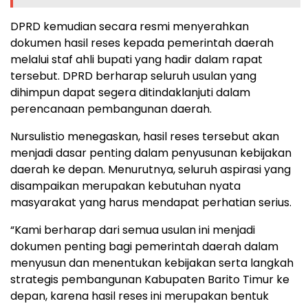
DPRD kemudian secara resmi menyerahkan
dokumen hasil reses kepada pemerintah daerah
melalui staf ahli bupati yang hadir dalam rapat
tersebut. DPRD berharap seluruh usulan yang
dihimpun dapat segera ditindaklanjuti dalam
perencanaan pembangunan daerah.
Nursulistio menegaskan, hasil reses tersebut akan
menjadi dasar penting dalam penyusunan kebijakan
daerah ke depan. Menurutnya, seluruh aspirasi yang
disampaikan merupakan kebutuhan nyata
masyarakat yang harus mendapat perhatian serius.
“Kami berharap dari semua usulan ini menjadi
dokumen penting bagi pemerintah daerah dalam
menyusun dan menentukan kebijakan serta langkah
strategis pembangunan Kabupaten Barito Timur ke
depan, karena hasil reses ini merupakan bentuk