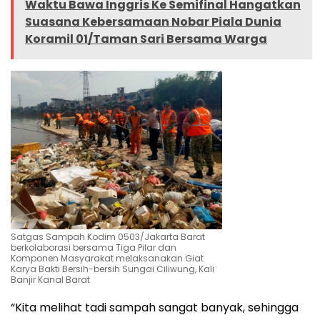
Waktu Bawa Inggris Ke Semifinal Hangatkan
Suasana Kebersamaan Nobar Piala Dunia
Koramil 01/Taman Sari Bersama Warga
Satgas Sampah Kodim 0503/Jakarta Barat
berkolaborasi bersama Tiga Pilar dan
Komponen Masyarakat melaksanakan Giat
Karya Bakti Bersih-bersih Sungai Ciliwung, Kali
Banjir Kanal Barat
“Kita melihat tadi sampah sangat banyak, sehingga