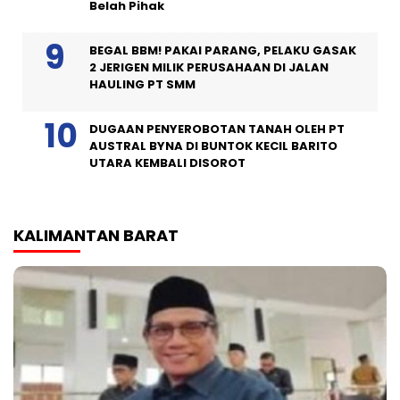
Belah Pihak
BEGAL BBM! PAKAI PARANG, PELAKU GASAK
2 JERIGEN MILIK PERUSAHAAN DI JALAN
HAULING PT SMM
DUGAAN PENYEROBOTAN TANAH OLEH PT
AUSTRAL BYNA DI BUNTOK KECIL BARITO
UTARA KEMBALI DISOROT
KALIMANTAN BARAT