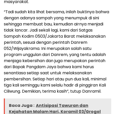
masyarakat.
“Tadi sudah kita lihat bersama, inilah buktinya bahwa
dengan adanya sampah yang menumpuk di sini
sehingga membuat bau, kemudian airnya menjadi
tidak lancar. Jadi sekali lagi, kami dari Satgas
Sampah Kodim 0503/Jakarta Barat melaksanakan
perintah, sesuai dengan perintah Danrem
052/Wijayakrama. Ini merupakan salah satu
program unggulan dari Danrem, yang tentu adalah
menjaga kebersihan dan juga merupakan perintah
dari Bapak Pangdam Jaya bahwa kami harus
senantiasa setiap saat untuk melaksanakan
pembersihan. Setiap hari atau pun dua kali, minimal
tiga kali seminggu kami selalu hadir di pinggiran Kali
Ciliwung. Demikian, terima kasih”, tutup Danramil.
Baca Juga :
Antisipasi Tawuran dan
Kejahatan Malam Hari, Koramil 03/Grogol