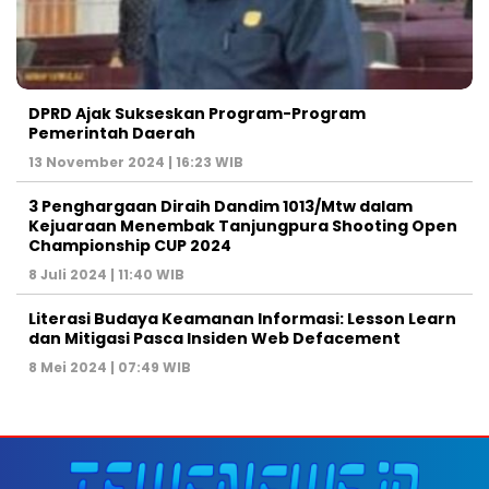
DPRD Ajak Sukseskan Program-Program
Pemerintah Daerah
13 November 2024 | 16:23 WIB
3 Penghargaan Diraih Dandim 1013/Mtw dalam
Kejuaraan Menembak Tanjungpura Shooting Open
Championship CUP 2024
8 Juli 2024 | 11:40 WIB
Literasi Budaya Keamanan Informasi: Lesson Learn
dan Mitigasi Pasca Insiden Web Defacement
8 Mei 2024 | 07:49 WIB