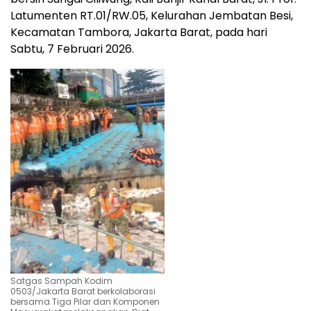
Latumenten RT.01/RW.05, Kelurahan Jembatan Besi,
Kecamatan Tambora, Jakarta Barat, pada hari
Sabtu, 7 Februari 2026.
Satgas Sampah Kodim
0503/Jakarta Barat berkolaborasi
bersama Tiga Pilar dan Komponen