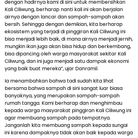
dengan hadirnya kami di sini untuk membersihkan
Kali Ciliwung, berharap nanti kali ini akan berjalan
airnya dengan lancar dan sampah-sampah akan
bersih. Sehingga dengan demikian, kita berharap
ekosistem yang terjadi di pinggiran Kali Ciliwung ini
bisa menjadi lebih baik, di mana airnya menjadi jernih,
mungkin ikan juga akan bisa hidup dan berkembang,
bisa dipancing oleh warga masyarakat sekitar Kali
Ciliwung, dan ini juga menjadi satu dampak ekonomi
yang baik buat mereka”, ujar Danramil.
Ia menambahkan bahwa tadi sudah kita lihat
bersama bahwa sampah di sini sangat luar biasa
banyaknya, yang merupakan sampah-sampah
rumah tangga. Kami berharap dan menghimbau
kepada warga masyarakat pinggiran Kali Ciliwung ini
agar membuang sampah pada tempatnya.
Janganlah kita membuang sampah kepada sungai
ini karena dampaknya tidak akan baik kepada warga