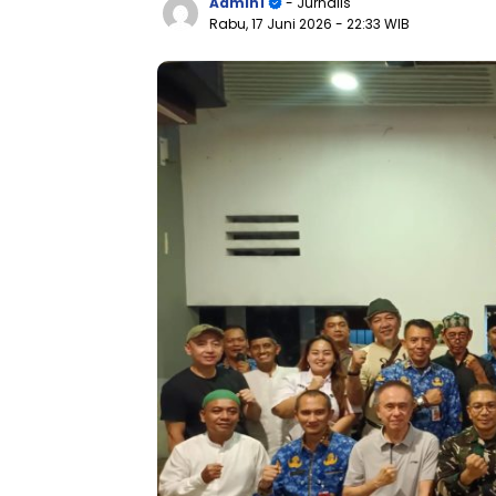
Admin1
- Jurnalis
Rabu, 17 Juni 2026
- 22:33 WIB