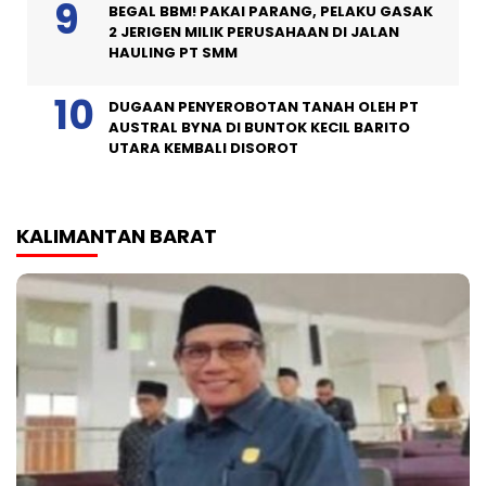
BEGAL BBM! PAKAI PARANG, PELAKU GASAK
2 JERIGEN MILIK PERUSAHAAN DI JALAN
HAULING PT SMM
DUGAAN PENYEROBOTAN TANAH OLEH PT
AUSTRAL BYNA DI BUNTOK KECIL BARITO
UTARA KEMBALI DISOROT
KALIMANTAN BARAT