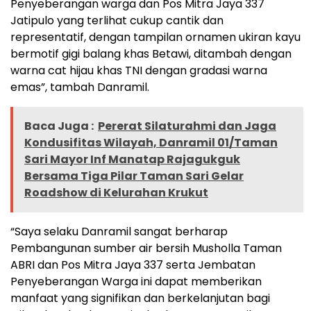
Penyeberangan warga dan Pos Mitra Jaya 337
Jatipulo yang terlihat cukup cantik dan
representatif, dengan tampilan ornamen ukiran kayu
bermotif gigi balang khas Betawi, ditambah dengan
warna cat hijau khas TNI dengan gradasi warna
emas”, tambah Danramil.
Baca Juga :
Pererat Silaturahmi dan Jaga
Kondusifitas Wilayah, Danramil 01/Taman
Sari Mayor Inf Manatap Rajagukguk
Bersama Tiga Pilar Taman Sari Gelar
Roadshow di Kelurahan Krukut
“Saya selaku Danramil sangat berharap
Pembangunan sumber air bersih Musholla Taman
ABRI dan Pos Mitra Jaya 337 serta Jembatan
Penyeberangan Warga ini dapat memberikan
manfaat yang signifikan dan berkelanjutan bagi