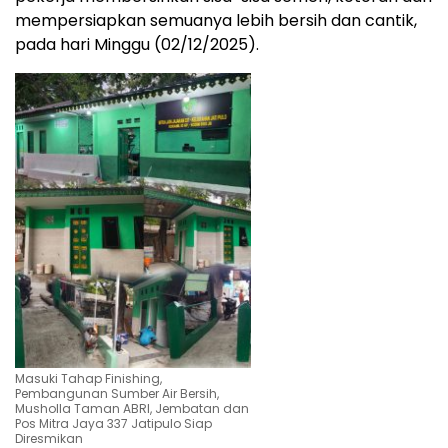
mempersiapkan semuanya lebih bersih dan cantik,
pada hari Minggu (02/12/2025).
Masuki Tahap Finishing,
Pembangunan Sumber Air Bersih,
Musholla Taman ABRI, Jembatan dan
Pos Mitra Jaya 337 Jatipulo Siap
Diresmikan