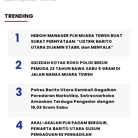
TRENDING
HEBOH! MANAGER PLN MUARA TEWEH BUAT
SURAT PERNYATAAN: “LISTRIK BARITO
UTARA DIJAMIN STABIL dan MENYALA”
GELEDAH KOTAK ROKO POLISI BEKUK
PEMUDA 23 TAHUN BAWA SABU 5 GRAM DI
JALAN NANAS MUARA TEWEH
Polres Barito Utara Kembali Gagalkan
Peredaran Narkotika, Satresnarkoba
Amankan Terduga Pengedar dengan
19,03 Gram Sabu
AKAL-AKALAN PLN PADAM BERGILIR,
PEWARTA BARITO UTARA SUSUN
PENGADUAN KE PENGADILAN