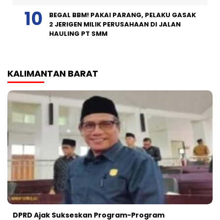
BEGAL BBM! PAKAI PARANG, PELAKU GASAK
2 JERIGEN MILIK PERUSAHAAN DI JALAN
HAULING PT SMM
KALIMANTAN BARAT
DPRD Ajak Sukseskan Program-Program