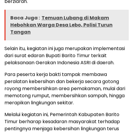
berziarah.
Baca Juga :
Temuan Lubang di Makam
Hebohkan Warga Desa Lebo, Polisi Turun
Tangan
Selain itu, kegiatan ini juga merupakan implementasi
dari surat edaran Bupati Barito Timur terkait
pelaksanaan Gerakan Indonesia ASRI di daerah.
Para peserta kerja bakti tampak membawa
peralatan kebersihan dan bekerja secara gotong
royong membersihkan area pemakaman, mulai dari
memotong rumput, membersihkan sampah, hingga
merapikan lingkungan sekitar.
Melalui kegiatan ini, Pemerintah Kabupaten Barito
Timur berharap kesadaran masyarakat terhadap
pentingnya menjaga kebersihan lingkungan terus