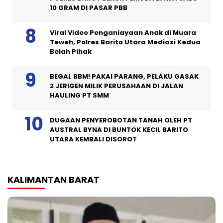
10 GRAM DI PASAR PBB
Viral Video Penganiayaan Anak di Muara
Teweh, Polres Barito Utara Mediasi Kedua
Belah Pihak
BEGAL BBM! PAKAI PARANG, PELAKU GASAK
2 JERIGEN MILIK PERUSAHAAN DI JALAN
HAULING PT SMM
DUGAAN PENYEROBOTAN TANAH OLEH PT
AUSTRAL BYNA DI BUNTOK KECIL BARITO
UTARA KEMBALI DISOROT
KALIMANTAN BARAT