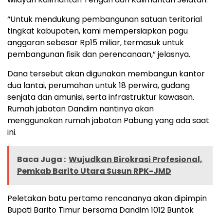
“Untuk mendukung pembangunan satuan teritorial
tingkat kabupaten, kami mempersiapkan pagu
anggaran sebesar Rp15 miliar, termasuk untuk
pembangunan fisik dan perencanaan,” jelasnya.
Dana tersebut akan digunakan membangun kantor
dua lantai, perumahan untuk 18 perwira, gudang
senjata dan amunisi, serta infrastruktur kawasan.
Rumah jabatan Dandim nantinya akan
menggunakan rumah jabatan Pabung yang ada saat
ini.
Baca Juga :
Wujudkan Birokrasi Profesional,
Pemkab Barito Utara Susun RPK-JMD
Peletakan batu pertama rencananya akan dipimpin
Bupati Barito Timur bersama Dandim 1012 Buntok