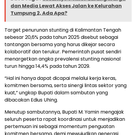
dan Media Lewat Akses Jalan ke Kelurahan
Tumpung 2, Ada Apa?
Target penurunan stunting di Kalimantan Tengah
sebesar 20,6% pada tahun 2025 disebut sebagai
tantangan bersama yang harus dikejar secara
kolaboratif dan terukur. Pemerintah pusat sendiri
menargetkan angka prevalensi stunting nasional
turun hingga 14,4% pada tahun 2029.
“Hal ini hanya dapat dicapai melalui kerja keras,
komitmen bersama, serta sinergi lintas sektor yang
kuat,” ungkap Bupati dalam sambutan yang
dibacakan Edius Uhing.
Menutup sambutannya, Bupati M. Yamin mengajak
seluruh peserta rapat koordinasi untuk menjadikan
pertemuan ini sebagai momentum penguatan
komitmen bersama, demi mewujudkan generasi