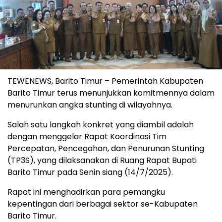
TEWENEWS, Barito Timur – Pemerintah Kabupaten
Barito Timur terus menunjukkan komitmennya dalam
menurunkan angka stunting di wilayahnya.
Salah satu langkah konkret yang diambil adalah
dengan menggelar Rapat Koordinasi Tim
Percepatan, Pencegahan, dan Penurunan Stunting
(TP3S), yang dilaksanakan di Ruang Rapat Bupati
Barito Timur pada Senin siang (14/7/2025).
Rapat ini menghadirkan para pemangku
kepentingan dari berbagai sektor se-Kabupaten
Barito Timur.