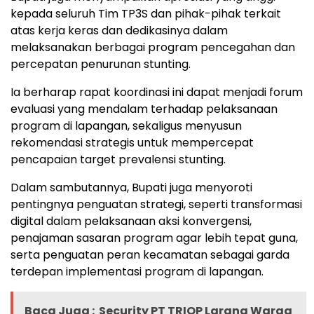
kepada seluruh Tim TP3S dan pihak-pihak terkait
atas kerja keras dan dedikasinya dalam
melaksanakan berbagai program pencegahan dan
percepatan penurunan stunting.
Ia berharap rapat koordinasi ini dapat menjadi forum
evaluasi yang mendalam terhadap pelaksanaan
program di lapangan, sekaligus menyusun
rekomendasi strategis untuk mempercepat
pencapaian target prevalensi stunting.
Dalam sambutannya, Bupati juga menyoroti
pentingnya penguatan strategi, seperti transformasi
digital dalam pelaksanaan aksi konvergensi,
penajaman sasaran program agar lebih tepat guna,
serta penguatan peran kecamatan sebagai garda
terdepan implementasi program di lapangan.
Baca Juga :
Security PT TRIOP Larang Warga