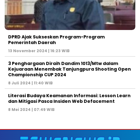
DPRD Ajak Sukseskan Program-Program
Pemerintah Daerah
13 November 2024 | 16:23 WIB
3 Penghargaan Diraih Dandim 1013/Mtw dalam
Kejuaraan Menembak Tanjungpura Shooting Open
Championship CUP 2024
8 Juli 2024 | 11:40 WIB
Literasi Budaya Keamanan Informasi: Lesson Learn
dan Mitigasi Pasca Insiden Web Defacement
8 Mei 2024 | 07:49 WIB