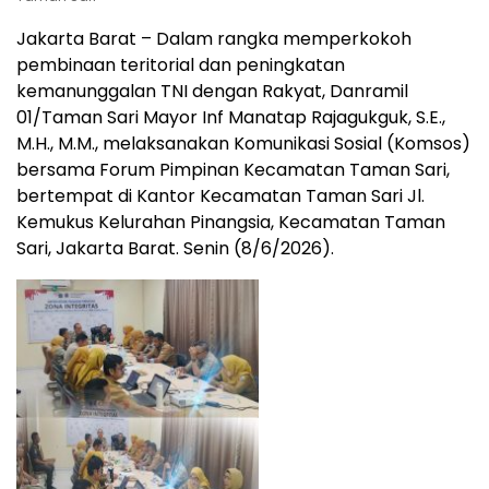
Jakarta Barat – Dalam rangka memperkokoh
pembinaan teritorial dan peningkatan
kemanunggalan TNI dengan Rakyat, Danramil
01/Taman Sari Mayor Inf Manatap Rajagukguk, S.E.,
M.H., M.M., melaksanakan Komunikasi Sosial (Komsos)
bersama Forum Pimpinan Kecamatan Taman Sari,
bertempat di Kantor Kecamatan Taman Sari Jl.
Kemukus Kelurahan Pinangsia, Kecamatan Taman
Sari, Jakarta Barat. Senin (8/6/2026).