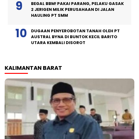
BEGAL BBM! PAKAI PARANG, PELAKU GASAK
2 JERIGEN MILIK PERUSAHAAN DI JALAN
HAULING PT SMM
DUGAAN PENYEROBOTAN TANAH OLEH PT
AUSTRAL BYNA DI BUNTOK KECIL BARITO
UTARA KEMBALI DISOROT
KALIMANTAN BARAT