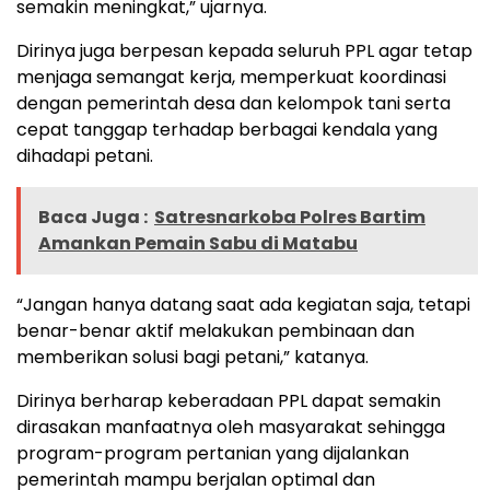
semakin meningkat,” ujarnya.
Dirinya juga berpesan kepada seluruh PPL agar tetap
menjaga semangat kerja, memperkuat koordinasi
dengan pemerintah desa dan kelompok tani serta
cepat tanggap terhadap berbagai kendala yang
dihadapi petani.
Baca Juga :
Satresnarkoba Polres Bartim
Amankan Pemain Sabu di Matabu
“Jangan hanya datang saat ada kegiatan saja, tetapi
benar-benar aktif melakukan pembinaan dan
memberikan solusi bagi petani,” katanya.
Dirinya berharap keberadaan PPL dapat semakin
dirasakan manfaatnya oleh masyarakat sehingga
program-program pertanian yang dijalankan
pemerintah mampu berjalan optimal dan