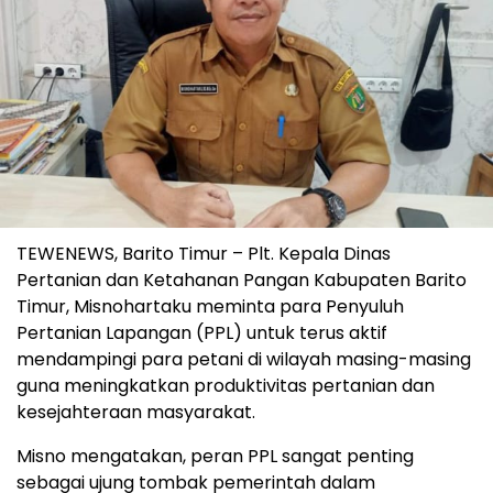
TEWENEWS, Barito Timur – Plt. Kepala Dinas
Pertanian dan Ketahanan Pangan Kabupaten Barito
Timur, Misnohartaku meminta para Penyuluh
Pertanian Lapangan (PPL) untuk terus aktif
mendampingi para petani di wilayah masing-masing
guna meningkatkan produktivitas pertanian dan
kesejahteraan masyarakat.
Misno mengatakan, peran PPL sangat penting
sebagai ujung tombak pemerintah dalam