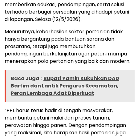
memberikan edukasi, pendampingan, serta solusi
terhadap berbagai persoalan yang dihadapi petani
di lapangan, Selasa (12/5/2026).
Menurutnya, keberhasilan sektor pertanian tidak
hanya bergantung pada bantuan sarana dan
prasarana, tetapi juga membutuhkan
pendampingan berkelanjutan agar petani mampu
menerapkan pola pertanian yang baik dan modern.
Baca Juga :
Bupati Yamin Kukuhkan DAD
Bartim dan Lantik Pengurus Kecamatan,
Peran Lembaga Adat Diperkuat
“PPL harus terus hadir di tengah masyarakat,
membantu petani mulai dari proses tanam,
perawatan hingga panen. Dengan pendampingan
yang maksimal, kita harapkan hasil pertanian juga