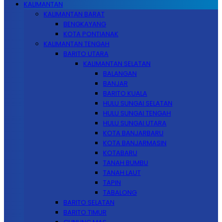
KALIMANTAN
KALIMANTAN BARAT
BENGKAYANG
KOTA PONTIANAK
KALIMANTAN TENGAH
BARITO UTARA
KALIMANTAN SELATAN
BALANGAN
BANJAR
BARITO KUALA
HULU SUNGAI SELATAN
HULU SUNGAI TENGAH
HULU SUNGAI UTARA
KOTA BANJARBARU
KOTA BANJARMASIN
KOTABARU
TANAH BUMBU
TANAH LAUT
TAPIN
TABALONG
BARITO SELATAN
BARITO TIMUR