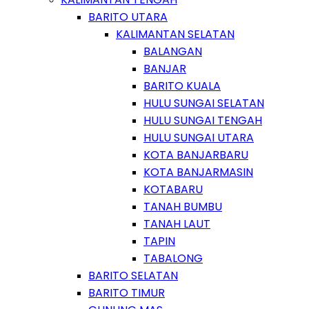
BARITO UTARA
KALIMANTAN SELATAN
BALANGAN
BANJAR
BARITO KUALA
HULU SUNGAI SELATAN
HULU SUNGAI TENGAH
HULU SUNGAI UTARA
KOTA BANJARBARU
KOTA BANJARMASIN
KOTABARU
TANAH BUMBU
TANAH LAUT
TAPIN
TABALONG
BARITO SELATAN
BARITO TIMUR