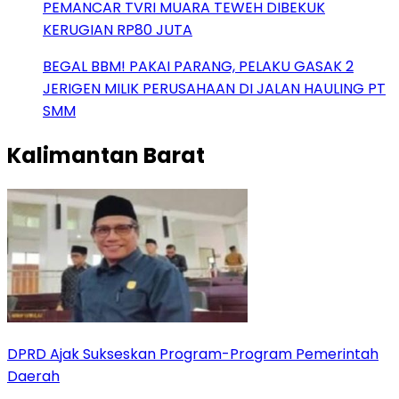
PEMANCAR TVRI MUARA TEWEH DIBEKUK
KERUGIAN RP80 JUTA
BEGAL BBM! PAKAI PARANG, PELAKU GASAK 2
JERIGEN MILIK PERUSAHAAN DI JALAN HAULING PT
SMM
Kalimantan Barat
DPRD Ajak Sukseskan Program-Program Pemerintah
Daerah