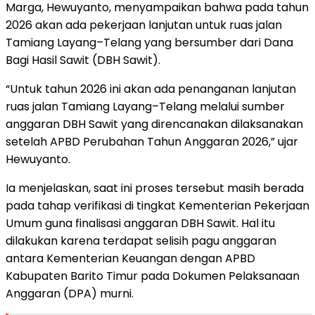
Marga, Hewuyanto, menyampaikan bahwa pada tahun
2026 akan ada pekerjaan lanjutan untuk ruas jalan
Tamiang Layang–Telang yang bersumber dari Dana
Bagi Hasil Sawit (DBH Sawit).
“Untuk tahun 2026 ini akan ada penanganan lanjutan
ruas jalan Tamiang Layang–Telang melalui sumber
anggaran DBH Sawit yang direncanakan dilaksanakan
setelah APBD Perubahan Tahun Anggaran 2026,” ujar
Hewuyanto.
Ia menjelaskan, saat ini proses tersebut masih berada
pada tahap verifikasi di tingkat Kementerian Pekerjaan
Umum guna finalisasi anggaran DBH Sawit. Hal itu
dilakukan karena terdapat selisih pagu anggaran
antara Kementerian Keuangan dengan APBD
Kabupaten Barito Timur pada Dokumen Pelaksanaan
Anggaran (DPA) murni.