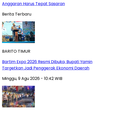
Anggaran Harus Tepat Sasaran
Berita Terbaru
BARITO TIMUR
Bartim Expo 2026 Resmi Dibuka, Bupati Yamin
Targetkan Jadi Penggerak Ekonomi Daerah
Minggu, 9 Agu 2026 - 10:42 WIB