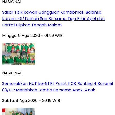
NASIONAL
Sasar Titik Rawan Gangguan Kamtibmas, Babinsa
Koramil 01/Taman Sari Bersama Tiga Pilar Apel dan
Patroli Cipkon Tengah Malam
Minggu, 9 Agu 2026 - 01:59 WIB
NASIONAL
Semarakkan HUT ke-81 RI, Persit KCK Ranting 4 Koramil
03/GP Meriahkan Lomba Bersama Anak-Anak
Sabtu, 8 Agu 2026 - 20:19 WIB