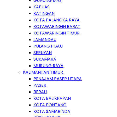
GUNUNG MAS
KAPUAS
KATINGAN
KOTA PALANGKA RAYA
KOTAWARINGIN BARAT
KOTAWARINGIN TIMUR
LAMANDAU
PULANG PISAU
SERUYAN
SUKAMARA
MURUNG RAYA
KALIMANTAN TIMUR
PENAJAM PASER UTARA
PASER
BERAU
KOTA BALIKPAPAN
KOTA BONTANG
KOTA SAMARINDA