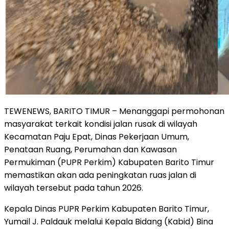
TEWENEWS, BARITO TIMUR – Menanggapi permohonan
masyarakat terkait kondisi jalan rusak di wilayah
Kecamatan Paju Epat, Dinas Pekerjaan Umum,
Penataan Ruang, Perumahan dan Kawasan
Permukiman (PUPR Perkim) Kabupaten Barito Timur
memastikan akan ada peningkatan ruas jalan di
wilayah tersebut pada tahun 2026.
Kepala Dinas PUPR Perkim Kabupaten Barito Timur,
Yumail J. Paldauk melalui Kepala Bidang (Kabid) Bina