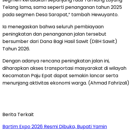
Telang lama, sama seperti penanganan tahun 2025
pada segmen Desa Sarapat,” tambah Hewuyanto.
Ia menegaskan bahwa seluruh pembiayaan
peningkatan dan penanganan jalan tersebut
bersumber dari Dana Bagi Hasil Sawit (DBH Sawit)
Tahun 2026.
Dengan adanya rencana peningkatan jalan ini,
diharapkan akses transportasi masyarakat di wilayah
Kecamatan Paju Epat dapat semakin lancar serta
menunjang aktivitas ekonomi warga. (Ahmad Fahrizali)
Berita Terkait
Bartim Expo 2026 Resmi Dibuka, Bupati Yamin