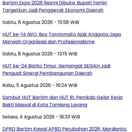
Bartim Expo 2026 Resmi Dibuka, Bupati Yamin
Targetkan Jadi Penggerak Ekonomi Daerah
Sabtu, 8 Agustus 2026 - 15:58 WIB
HUT ke-14 IWO, Boy Tanriomato Ajak Anggota Jaga
Marwah Organisasi dan Profesionalisme
Sabtu, 8 Agustus 2026 - 13:15 WIB
HUT ke-24 Barito Timur, Semangat SEGAH Jadi
Penguat Sinergi Pembangunan Daerah
Rabu, 5 Agustus 2026 - 16:24 WIB
Sambut HUT Bartim dan HUT RI, Pemkab Gelar Kerja
Bakti Massal di Kota Tamiang Layang
Selasa, 4 Agustus 2026 - 18:33 WIB
DPRD Bartim Kawal APBD Perubahan 2026, Mardianto: