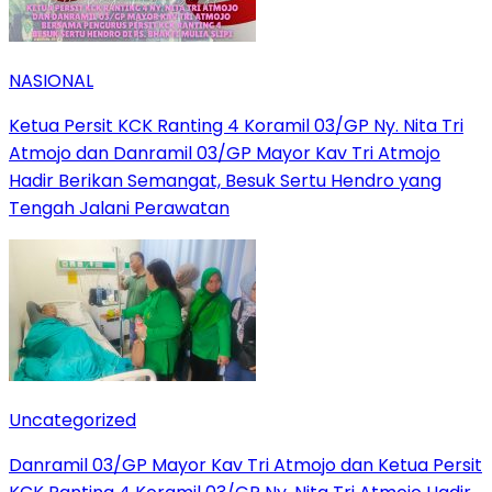
NASIONAL
Ketua Persit KCK Ranting 4 Koramil 03/GP Ny. Nita Tri
Atmojo dan Danramil 03/GP Mayor Kav Tri Atmojo
Hadir Berikan Semangat, Besuk Sertu Hendro yang
Tengah Jalani Perawatan
Uncategorized
Danramil 03/GP Mayor Kav Tri Atmojo dan Ketua Persit