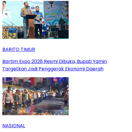
BARITO TIMUR
Bartim Expo 2026 Resmi Dibuka, Bupati Yamin
Targetkan Jadi Penggerak Ekonomi Daerah
NASIONAL