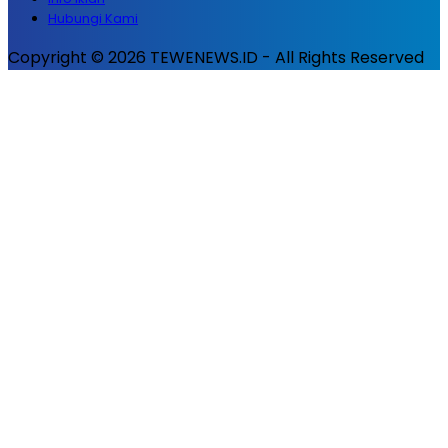
Hubungi Kami
Copyright © 2026 TEWENEWS.ID - All Rights Reserved