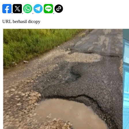
URL berhasil dicopy