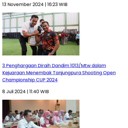
13 November 2024 | 16:23 WIB
3 Penghargaan Diraih Dandim 1013/Mtw dalam
Kejuaraan Menembak Tanjungpura Shooting Open
Championship CUP 2024
8 Juli 2024 | 11:40 WIB