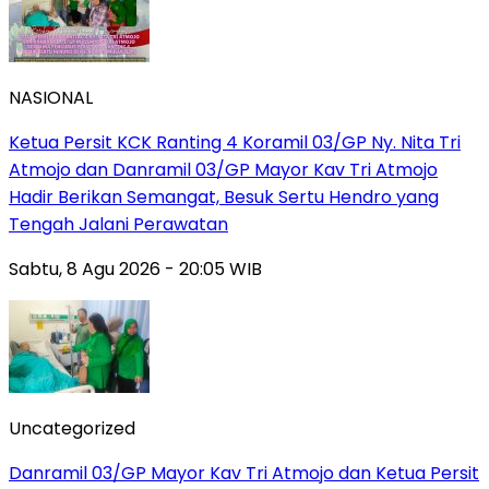
NASIONAL
Ketua Persit KCK Ranting 4 Koramil 03/GP Ny. Nita Tri
Atmojo dan Danramil 03/GP Mayor Kav Tri Atmojo
Hadir Berikan Semangat, Besuk Sertu Hendro yang
Tengah Jalani Perawatan
Sabtu, 8 Agu 2026 - 20:05 WIB
Uncategorized
Danramil 03/GP Mayor Kav Tri Atmojo dan Ketua Persit