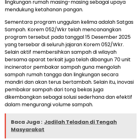
lingkungan rumah masing-masing sebagai upaya
mendukung ketahanan pangan.
Sementara program unggulan kelima adalah Satgas
Sampah. Korem 052/Wkr telah mencanangkan
program tersebut pada tanggal 15 Desember 2025
yang tersebar di seluruh jajaran Korem 052/Wkr.
Selain aktif membersihkan sampah di wilayah
bersama aparat terkait juga telah dibangun 70 unit
incinerator pembakar sampah guna mengolah
sampah rumah tangga dan lingkungan secara
mandiri dan akan terus bertambah. Selain itu, inovasi
pembakar sampah dari tong bekas juga
dikembangkan sebagai solusi sederhana dan efektif
dalam mengurangi volume sampah.
Baca Juga :
Jadilah Teladan di Tengah
Masyarakat