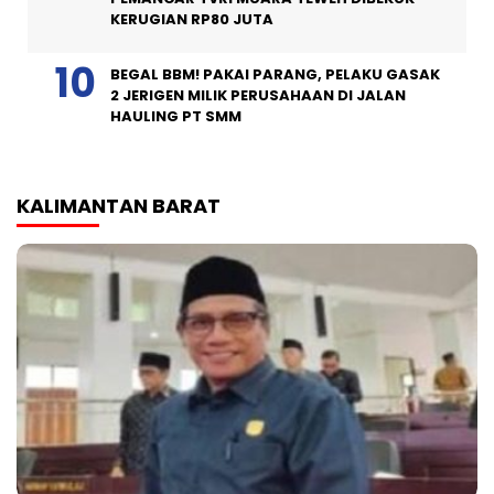
KERUGIAN RP80 JUTA
BEGAL BBM! PAKAI PARANG, PELAKU GASAK
2 JERIGEN MILIK PERUSAHAAN DI JALAN
HAULING PT SMM
KALIMANTAN BARAT