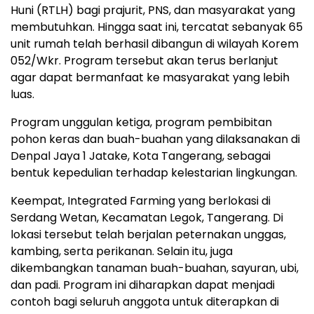
Huni (RTLH) bagi prajurit, PNS, dan masyarakat yang
membutuhkan. Hingga saat ini, tercatat sebanyak 65
unit rumah telah berhasil dibangun di wilayah Korem
052/Wkr. Program tersebut akan terus berlanjut
agar dapat bermanfaat ke masyarakat yang lebih
luas.
Program unggulan ketiga, program pembibitan
pohon keras dan buah-buahan yang dilaksanakan di
Denpal Jaya 1 Jatake, Kota Tangerang, sebagai
bentuk kepedulian terhadap kelestarian lingkungan.
Keempat, Integrated Farming yang berlokasi di
Serdang Wetan, Kecamatan Legok, Tangerang. Di
lokasi tersebut telah berjalan peternakan unggas,
kambing, serta perikanan. Selain itu, juga
dikembangkan tanaman buah-buahan, sayuran, ubi,
dan padi. Program ini diharapkan dapat menjadi
contoh bagi seluruh anggota untuk diterapkan di