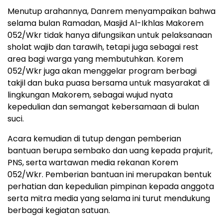
Menutup arahannya, Danrem menyampaikan bahwa
selama bulan Ramadan, Masjid Al-Ikhlas Makorem
052/Wkr tidak hanya difungsikan untuk pelaksanaan
sholat wajib dan tarawih, tetapi juga sebagai rest
area bagi warga yang membutuhkan. Korem
052/Wkr juga akan menggelar program berbagi
takjil dan buka puasa bersama untuk masyarakat di
lingkungan Makorem, sebagai wujud nyata
kepedulian dan semangat kebersamaan di bulan
suci.
Acara kemudian di tutup dengan pemberian
bantuan berupa sembako dan uang kepada prajurit,
PNS, serta wartawan media rekanan Korem
052/Wkr. Pemberian bantuan ini merupakan bentuk
perhatian dan kepedulian pimpinan kepada anggota
serta mitra media yang selama ini turut mendukung
berbagai kegiatan satuan.