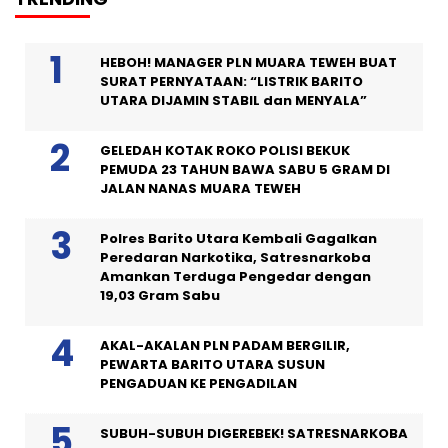
HEBOH! MANAGER PLN MUARA TEWEH BUAT
SURAT PERNYATAAN: “LISTRIK BARITO
UTARA DIJAMIN STABIL dan MENYALA”
GELEDAH KOTAK ROKO POLISI BEKUK
PEMUDA 23 TAHUN BAWA SABU 5 GRAM DI
JALAN NANAS MUARA TEWEH
Polres Barito Utara Kembali Gagalkan
Peredaran Narkotika, Satresnarkoba
Amankan Terduga Pengedar dengan
19,03 Gram Sabu
AKAL-AKALAN PLN PADAM BERGILIR,
PEWARTA BARITO UTARA SUSUN
PENGADUAN KE PENGADILAN
SUBUH-SUBUH DIGEREBEK! SATRESNARKOBA