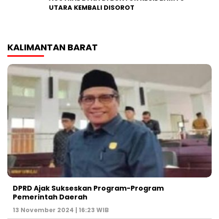
UTARA KEMBALI DISOROT
KALIMANTAN BARAT
DPRD Ajak Sukseskan Program-Program
Pemerintah Daerah
13 November 2024 | 16:23 WIB