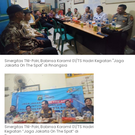
Sinergitas TNI-Polri, Babinsa Koramil 01/TS Hadiri Kegiatan "Jaga
Jakarta On The Spot" di Pinangsia
Sinergitas TNI-Polri, Babinsa Koramil 01/TS Hadiri
Kegiatan “Jaga Jakarta On The Spot” di