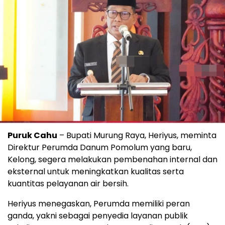
Puruk Cahu
– Bupati Murung Raya, Heriyus, meminta
Direktur Perumda Danum Pomolum yang baru,
Kelong, segera melakukan pembenahan internal dan
eksternal untuk meningkatkan kualitas serta
kuantitas pelayanan air bersih.
Heriyus menegaskan, Perumda memiliki peran
ganda, yakni sebagai penyedia layanan publik