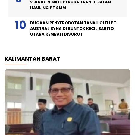
2 JERIGEN MILIK PERUSAHAAN DI JALAN
HAULING PT SMM
DUGAAN PENYEROBOTAN TANAH OLEH PT
AUSTRAL BYNA DI BUNTOK KECIL BARITO
UTARA KEMBALI DISOROT
KALIMANTAN BARAT