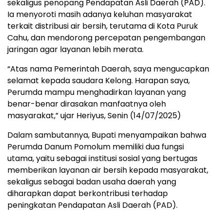
sekaligus penopang Pendapatan Asli Daerah (PAD).
Ia menyoroti masih adanya keluhan masyarakat
terkait distribusi air bersih, terutama di Kota Puruk
Cahu, dan mendorong percepatan pengembangan
jaringan agar layanan lebih merata.
“Atas nama Pemerintah Daerah, saya mengucapkan
selamat kepada saudara Kelong. Harapan saya,
Perumda mampu menghadirkan layanan yang
benar-benar dirasakan manfaatnya oleh
masyarakat,” ujar Heriyus, Senin (14/07/2025)
Dalam sambutannya, Bupati menyampaikan bahwa
Perumda Danum Pomolum memiliki dua fungsi
utama, yaitu sebagai institusi sosial yang bertugas
memberikan layanan air bersih kepada masyarakat,
sekaligus sebagai badan usaha daerah yang
diharapkan dapat berkontribusi terhadap
peningkatan Pendapatan Asli Daerah (PAD).