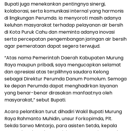
Bupati juga menekankan pentingnya sinergi,
kolaborasi, serta komunikasi internal yang harmonis
di lingkungan Perumda. Ia menyoroti masih adanya
keluhan masyarakat terhadap pelayanan air bersih
di Kota Puruk Cahu dan meminta adanya inovasi
serta percepatan pengembangan jaringan air bersih
agar pemerataan dapat segera terwujud.
“Atas nama Pemerintah Daerah Kabupaten Murung
Raya maupun pribadi, saya mengucapkan selamat
dan apresiasi atas terpilihnya saudara Kelong
sebagai Direktur Perumda Danum Pomolum. Semoga
ke depan Perumda dapat menghadirkan layanan
yang benar-benar dirasakan manfaatnya oleh
masyarakat,” sebut Bupati.
Acara pelantikan turut dihadiri Wakil Bupati Murung
Raya Rahmanto Muhidin, unsur Forkopimda, Plt.
Sekda Sarwo Mintarjo, para asisten Setda, kepala