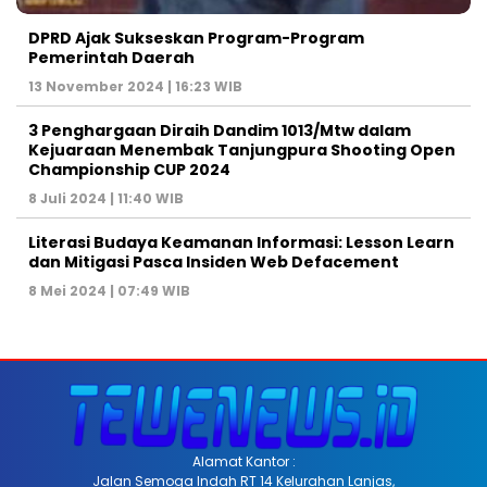
DPRD Ajak Sukseskan Program-Program
Pemerintah Daerah
13 November 2024 | 16:23 WIB
3 Penghargaan Diraih Dandim 1013/Mtw dalam
Kejuaraan Menembak Tanjungpura Shooting Open
Championship CUP 2024
8 Juli 2024 | 11:40 WIB
Literasi Budaya Keamanan Informasi: Lesson Learn
dan Mitigasi Pasca Insiden Web Defacement
8 Mei 2024 | 07:49 WIB
Alamat Kantor :
Jalan Semoga Indah RT 14 Kelurahan Lanjas,