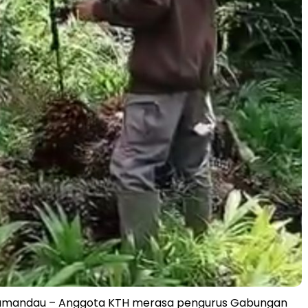
amandau – Anggota KTH merasa pengurus Gabungan