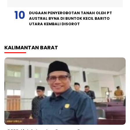
DUGAAN PENYEROBOTAN TANAH OLEH PT
AUSTRAL BYNA DI BUNTOK KECIL BARITO
UTARA KEMBALI DISOROT
KALIMANTAN BARAT