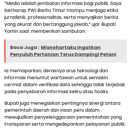
“Media adalah jembatan informasi bagi publik. Saya
berharap PWI Barito Timur mampu menjaga etika
jurnalistik, profesionalitas, serta menyajikan berita
yang akurat dan bertanggung jawab,” ujar Bupati
Yamin saat memberikan sambutan.
Baca Juga :
Misnohartaku Ingatkan
Penyuluh Pertanian Terus Dampingi Petani
Ia memaparkan, derasnya arus teknologi dan
informasi menuntut wartawan untuk semakin
cermat dalam verifikasi data sehingga tidak terjebak
pada penyebaran informasi keliru atau hoaks.
Bupati juga menegaskan pentingnya sinergi antara
pemerintah daerah dan insan pers dalam
mewujudkan penyelenggaraan pemerintahan yang
transparan serta mengedepankan pelayanan publik.