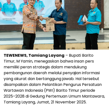
TEWENEWS, Tamiang Layang
– Bupati Barito
Timur, M Yamin, menegaskan bahwa insan pers
memiliki peran strategis dalam mendukung
pembangunan daerah melalui penyajian informasi
yang akurat dan bertanggung jawab. Hal tersebut
disampaikan dalam Pelantikan Pengurus Persatuan
Wartawan Indonesia (PWI) Barito Timur periode
2025–2028 di Gedung Pertemuan Umum Mantawara,
Tamiang Layang, Jumat, 21 November 2025.