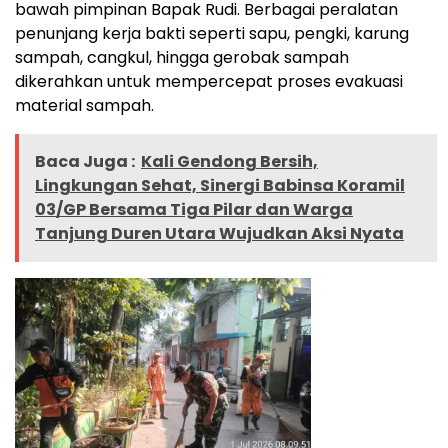
bawah pimpinan Bapak Rudi. Berbagai peralatan
penunjang kerja bakti seperti sapu, pengki, karung
sampah, cangkul, hingga gerobak sampah
dikerahkan untuk mempercepat proses evakuasi
material sampah.
Baca Juga :
Kali Gendong Bersih,
Lingkungan Sehat, Sinergi Babinsa Koramil
03/GP Bersama Tiga Pilar dan Warga
Tanjung Duren Utara Wujudkan Aksi Nyata