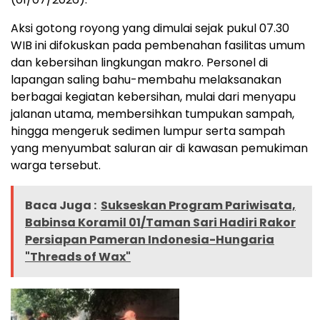
Aksi gotong royong yang dimulai sejak pukul 07.30
WIB ini difokuskan pada pembenahan fasilitas umum
dan kebersihan lingkungan makro. Personel di
lapangan saling bahu-membahu melaksanakan
berbagai kegiatan kebersihan, mulai dari menyapu
jalanan utama, membersihkan tumpukan sampah,
hingga mengeruk sedimen lumpur serta sampah
yang menyumbat saluran air di kawasan pemukiman
warga tersebut.
Baca Juga :
Sukseskan Program Pariwisata,
Babinsa Koramil 01/Taman Sari Hadiri Rakor
Persiapan Pameran Indonesia-Hungaria
"Threads of Wax"