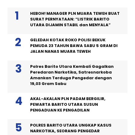
HEBOH! MANAGER PLN MUARA TEWEH BUAT
SURAT PERNYATAAN: “LISTRIK BARITO
UTARA DIJAMIN STABIL dan MENYALA”
GELEDAH KOTAK ROKO POLISI BEKUK
PEMUDA 23 TAHUN BAWA SABU 5 GRAM DI
JALAN NANAS MUARA TEWEH
Polres Barito Utara Kembali Gagalkan
Peredaran Narkotika, Satresnarkoba
Amankan Terduga Pengedar dengan
19,03 Gram Sabu
AKAL-AKALAN PLN PADAM BERGILIR,
PEWARTA BARITO UTARA SUSUN
PENGADUAN KE PENGADILAN
POLRES BARITO UTARA UNGKAP KASUS
NARKOTIKA, SEORANG PENGEDAR