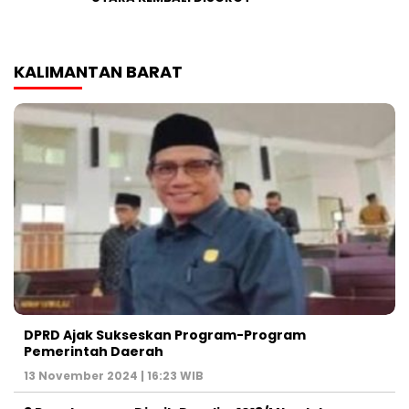
KALIMANTAN BARAT
DPRD Ajak Sukseskan Program-Program
Pemerintah Daerah
13 November 2024 | 16:23 WIB