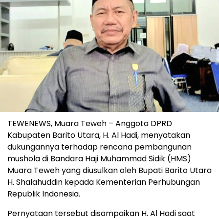
TEWENEWS, Muara Teweh – Anggota DPRD
Kabupaten Barito Utara, H. Al Hadi, menyatakan
dukungannya terhadap rencana pembangunan
mushola di Bandara Haji Muhammad Sidik (HMS)
Muara Teweh yang diusulkan oleh Bupati Barito Utara
H. Shalahuddin kepada Kementerian Perhubungan
Republik Indonesia.
Pernyataan tersebut disampaikan H. Al Hadi saat