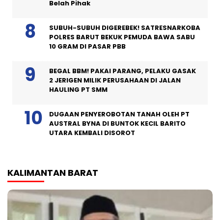
Belah Pihak
SUBUH-SUBUH DIGEREBEK! SATRESNARKOBA
POLRES BARUT BEKUK PEMUDA BAWA SABU
10 GRAM DI PASAR PBB
BEGAL BBM! PAKAI PARANG, PELAKU GASAK
2 JERIGEN MILIK PERUSAHAAN DI JALAN
HAULING PT SMM
DUGAAN PENYEROBOTAN TANAH OLEH PT
AUSTRAL BYNA DI BUNTOK KECIL BARITO
UTARA KEMBALI DISOROT
KALIMANTAN BARAT