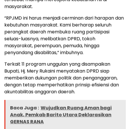
masyarakat.
“RPJMD ini harus menjadi cerminan dari harapan dan
kebutuhan masyarakat. Kami berharap seluruh
perangkat daerah membuka ruang partisipasi
seluas-luasnya, melibatkan DPRD, tokoh
masyarakat, perempuan, pemuda, hingga
penyandang disabilitas,” imbuhnya.
Terkait 11 program unggulan yang disampaikan
Bupati, Hj. Mery Rukaini menyatakan DPRD siap
memberikan dukungan politik dan penganggaran,
dengan tetap memperhatikan prinsip efisiensi dan
akuntabilitas anggaran daerah.
Baca Juga :
Wujudkan Ruang Aman bagi
Anak, Pemkab Barito Utara Deklarasikan
GERNAS RANA