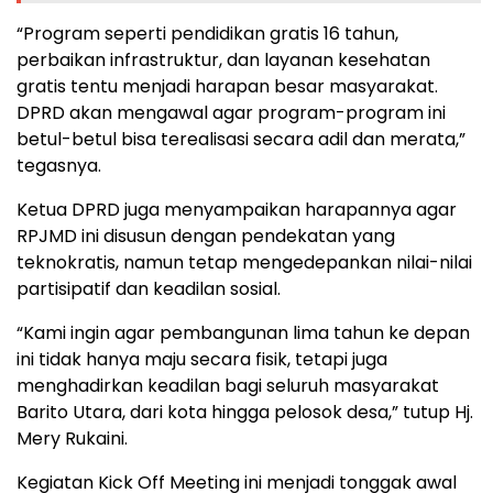
“Program seperti pendidikan gratis 16 tahun,
perbaikan infrastruktur, dan layanan kesehatan
gratis tentu menjadi harapan besar masyarakat.
DPRD akan mengawal agar program-program ini
betul-betul bisa terealisasi secara adil dan merata,”
tegasnya.
Ketua DPRD juga menyampaikan harapannya agar
RPJMD ini disusun dengan pendekatan yang
teknokratis, namun tetap mengedepankan nilai-nilai
partisipatif dan keadilan sosial.
“Kami ingin agar pembangunan lima tahun ke depan
ini tidak hanya maju secara fisik, tetapi juga
menghadirkan keadilan bagi seluruh masyarakat
Barito Utara, dari kota hingga pelosok desa,” tutup Hj.
Mery Rukaini.
Kegiatan Kick Off Meeting ini menjadi tonggak awal