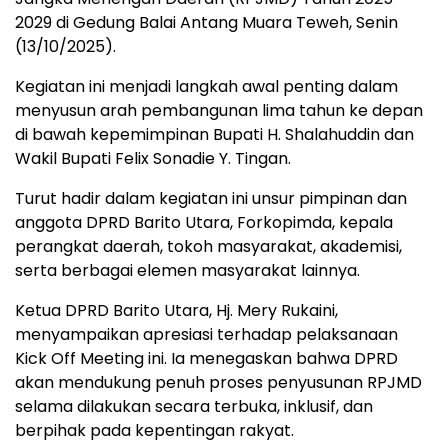
2029 di Gedung Balai Antang Muara Teweh, Senin
(13/10/2025).
Kegiatan ini menjadi langkah awal penting dalam
menyusun arah pembangunan lima tahun ke depan
di bawah kepemimpinan Bupati H. Shalahuddin dan
Wakil Bupati Felix Sonadie Y. Tingan.
Turut hadir dalam kegiatan ini unsur pimpinan dan
anggota DPRD Barito Utara, Forkopimda, kepala
perangkat daerah, tokoh masyarakat, akademisi,
serta berbagai elemen masyarakat lainnya.
Ketua DPRD Barito Utara, Hj. Mery Rukaini,
menyampaikan apresiasi terhadap pelaksanaan
Kick Off Meeting ini. Ia menegaskan bahwa DPRD
akan mendukung penuh proses penyusunan RPJMD
selama dilakukan secara terbuka, inklusif, dan
berpihak pada kepentingan rakyat.