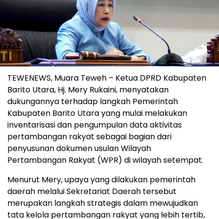
TEWENEWS, Muara Teweh – Ketua DPRD Kabupaten
Barito Utara, Hj. Mery Rukaini, menyatakan
dukungannya terhadap langkah Pemerintah
Kabupaten Barito Utara yang mulai melakukan
inventarisasi dan pengumpulan data aktivitas
pertambangan rakyat sebagai bagian dari
penyusunan dokumen usulan Wilayah
Pertambangan Rakyat (WPR) di wilayah setempat.
Menurut Mery, upaya yang dilakukan pemerintah
daerah melalui Sekretariat Daerah tersebut
merupakan langkah strategis dalam mewujudkan
tata kelola pertambangan rakyat yang lebih tertib,