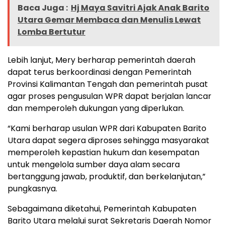
Baca Juga :
Hj Maya Savitri Ajak Anak Barito
Utara Gemar Membaca dan Menulis Lewat
Lomba Bertutur
Lebih lanjut, Mery berharap pemerintah daerah
dapat terus berkoordinasi dengan Pemerintah
Provinsi Kalimantan Tengah dan pemerintah pusat
agar proses pengusulan WPR dapat berjalan lancar
dan memperoleh dukungan yang diperlukan.
“Kami berharap usulan WPR dari Kabupaten Barito
Utara dapat segera diproses sehingga masyarakat
memperoleh kepastian hukum dan kesempatan
untuk mengelola sumber daya alam secara
bertanggung jawab, produktif, dan berkelanjutan,”
pungkasnya.
Sebagaimana diketahui, Pemerintah Kabupaten
Barito Utara melalui surat Sekretaris Daerah Nomor