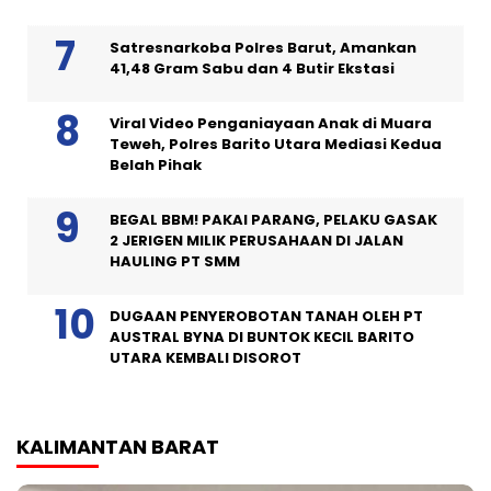
Satresnarkoba Polres Barut, Amankan
41,48 Gram Sabu dan 4 Butir Ekstasi
Viral Video Penganiayaan Anak di Muara
Teweh, Polres Barito Utara Mediasi Kedua
Belah Pihak
BEGAL BBM! PAKAI PARANG, PELAKU GASAK
2 JERIGEN MILIK PERUSAHAAN DI JALAN
HAULING PT SMM
DUGAAN PENYEROBOTAN TANAH OLEH PT
AUSTRAL BYNA DI BUNTOK KECIL BARITO
UTARA KEMBALI DISOROT
KALIMANTAN BARAT