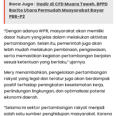
Baca Juga :
Hadir di CFD Muara Teweh, BPPD
Barito Utara Permudah Masyarakat Bayar
PBB-P2
“Dengan adanya WPR, masyarakat akan memiliki
dasar hukum yang jelas dalam melakukan aktivitas
pertambangan. Selain itu, pemerintah juga akan
lebih mudah melakukan pembinaan, pengawasan,
serta memastikan kegiatan pertambangan berjalan
sesuai ketentuan yang berlaku,” ujarnya.
Mery menambahkan, pengelolaan pertambangan
rakyat yang legal dan teratur juga akan berdampak
positif terhadap peningkatan keselamatan kerja,
perlindungan lingkungan, dan optimalisasi potensi
ekonomi daerah.
“Selama ini sektor pertambangan rakyat menjadi
salah satu sumber penghidupan masyarakat. Karena