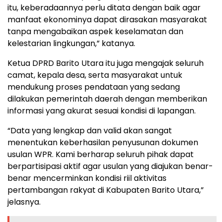
itu, keberadaannya perlu ditata dengan baik agar
manfaat ekonominya dapat dirasakan masyarakat
tanpa mengabaikan aspek keselamatan dan
kelestarian lingkungan,” katanya.
Ketua DPRD Barito Utara itu juga mengajak seluruh
camat, kepala desa, serta masyarakat untuk
mendukung proses pendataan yang sedang
dilakukan pemerintah daerah dengan memberikan
informasi yang akurat sesuai kondisi di lapangan.
“Data yang lengkap dan valid akan sangat
menentukan keberhasilan penyusunan dokumen
usulan WPR. Kami berharap seluruh pihak dapat
berpartisipasi aktif agar usulan yang diajukan benar-
benar mencerminkan kondisi riil aktivitas
pertambangan rakyat di Kabupaten Barito Utara,”
jelasnya.