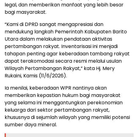
legal, dan memberikan manfaat yang lebih besar
bagi masyarakat.
“Kami di DPRD sangat mengapresiasi dan
mendukung langkah Pemerintah Kabupaten Barito
Utara dalam melakukan pendataan aktivitas
pertambangan rakyat. Inventarisasi ini menjadi
tahapan penting agar keberadaan tambang rakyat
dapat terakomodasi secara resmi melalui usulan
Wilayah Pertambangan Rakyat,” kata Hj. Mery
Rukaini, Kamis (11/6/2026).
Ia menilai, keberadaan WPR nantinya akan
memberikan kepastian hukum bagi masyarakat
yang selama ini menggantungkan perekonomian
keluarga dari sektor pertambangan rakyat,
khususnya di sejumlah wilayah yang memiliki potensi
sumber daya mineral.