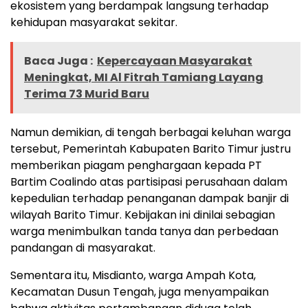
ekosistem yang berdampak langsung terhadap
kehidupan masyarakat sekitar.
Baca Juga :
Kepercayaan Masyarakat
Meningkat, MI Al Fitrah Tamiang Layang
Terima 73 Murid Baru
Namun demikian, di tengah berbagai keluhan warga
tersebut, Pemerintah Kabupaten Barito Timur justru
memberikan piagam penghargaan kepada PT
Bartim Coalindo atas partisipasi perusahaan dalam
kepedulian terhadap penanganan dampak banjir di
wilayah Barito Timur. Kebijakan ini dinilai sebagian
warga menimbulkan tanda tanya dan perbedaan
pandangan di masyarakat.
Sementara itu, Misdianto, warga Ampah Kota,
Kecamatan Dusun Tengah, juga menyampaikan