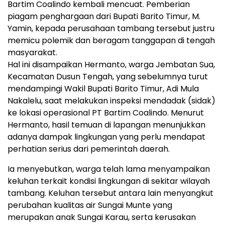
Bartim Coalindo kembali mencuat. Pemberian
piagam penghargaan dari Bupati Barito Timur, M.
Yamin, kepada perusahaan tambang tersebut justru
memicu polemik dan beragam tanggapan di tengah
masyarakat.
Hal ini disampaikan Hermanto, warga Jembatan Sua,
Kecamatan Dusun Tengah, yang sebelumnya turut
mendampingi Wakil Bupati Barito Timur, Adi Mula
Nakalelu, saat melakukan inspeksi mendadak (sidak)
ke lokasi operasional PT Bartim Coalindo. Menurut
Hermanto, hasil temuan di lapangan menunjukkan
adanya dampak lingkungan yang perlu mendapat
perhatian serius dari pemerintah daerah.
Ia menyebutkan, warga telah lama menyampaikan
keluhan terkait kondisi lingkungan di sekitar wilayah
tambang. Keluhan tersebut antara lain menyangkut
perubahan kualitas air Sungai Munte yang
merupakan anak Sungai Karau, serta kerusakan