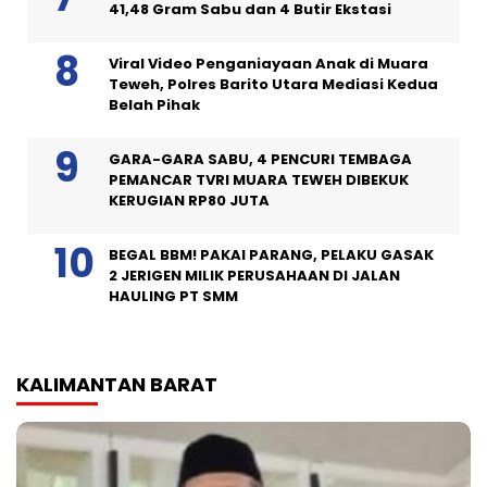
41,48 Gram Sabu dan 4 Butir Ekstasi
Viral Video Penganiayaan Anak di Muara
Teweh, Polres Barito Utara Mediasi Kedua
Belah Pihak
GARA-GARA SABU, 4 PENCURI TEMBAGA
PEMANCAR TVRI MUARA TEWEH DIBEKUK
KERUGIAN RP80 JUTA
BEGAL BBM! PAKAI PARANG, PELAKU GASAK
2 JERIGEN MILIK PERUSAHAAN DI JALAN
HAULING PT SMM
KALIMANTAN BARAT