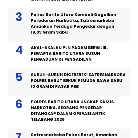
Polres Barito Utara Kembali Gagalkan
Peredaran Narkotika, Satresnarkoba
Amankan Terduga Pengedar dengan
19,03 Gram Sabu
AKAL-AKALAN PLN PADAM BERGILIR,
PEWARTA BARITO UTARA SUSUN
PENGADUAN KE PENGADILAN
SUBUH-SUBUH DIGEREBEK! SATRESNARKOBA
POLRES BARUT BEKUK PEMUDA BAWA SABU
10 GRAM DI PASAR PBB
POLRES BARITO UTARA UNGKAP KASUS
NARKOTIKA, SEORANG PENGEDAR
DITANGKAP DALAM OPERASI ANTIK
TELABANG 2026
Satresnarkoba Polres Barut, Amankan