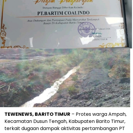
TEWENEWS, BARITO TIMUR
– Protes warga Ampah,
Kecamatan Dusun Tengah, Kabupaten Barito Timur,
terkait dugaan dampak aktivitas pertambangan PT