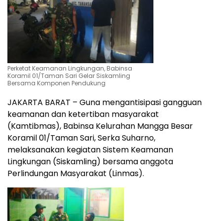
Perketat Keamanan Lingkungan, Babinsa
Koramil 01/Taman Sari Gelar Siskamling
Bersama Komponen Pendukung
JAKARTA BARAT – Guna mengantisipasi gangguan
keamanan dan ketertiban masyarakat
(Kamtibmas), Babinsa Kelurahan Mangga Besar
Koramil 01/Taman Sari, Serka Suharno,
melaksanakan kegiatan Sistem Keamanan
Lingkungan (Siskamling) bersama anggota
Perlindungan Masyarakat (Linmas).