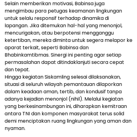
​Selain memberikan motivasi, Babinsa juga
mengimbau para petugas keamanan lingkungan
untuk selalu responsif terhadap dinamika di
lapangan. Jika ditemukan hal-hal yang menonjol,
mencurigakan, atau berpotensi mengganggu
ketertiban, mereka diminta untuk segera melapor ke
aparat terkait, seperti Babinsa dan
Bhabinkamtibmas. Sinergi ini penting agar setiap
permasalahan dapat ditindaklanjuti secara cepat
dan tepat.
​Hingga kegiatan Siskamling selesai dilaksanakan,
situasi di seluruh wilayah pemantauan dilaporkan
dalam keadaan aman, tertib, dan kondusif tanpa
adanya kejadian menonjol (nihil). Melalui kegiatan
yang berkesinambungan ini, diharapkan kemitraan
antara TNI dan komponen masyarakat terus solid
demi menciptakan ruang lingkungan yang aman dan
nyaman.