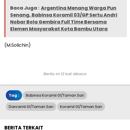
Baca Juga :
Argentina Menang Warga Pun
Senang, Babinsa Koramil 03/GP Sertu Andri
Nobar Bola Gembira Full Time Bersama
Elemen Masyarakat Kota Bambu Utara
(M.Solichin)
Berita ini 12 kali dibaca
Tag :
Babinsa Koramil 01/Taman Sari
Danramil 01/Taman Sari
Koramil 01/Taman Sari
BERITA TERKAIT