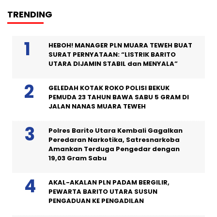
TRENDING
HEBOH! MANAGER PLN MUARA TEWEH BUAT
SURAT PERNYATAAN: “LISTRIK BARITO
UTARA DIJAMIN STABIL dan MENYALA”
GELEDAH KOTAK ROKO POLISI BEKUK
PEMUDA 23 TAHUN BAWA SABU 5 GRAM DI
JALAN NANAS MUARA TEWEH
Polres Barito Utara Kembali Gagalkan
Peredaran Narkotika, Satresnarkoba
Amankan Terduga Pengedar dengan
19,03 Gram Sabu
AKAL-AKALAN PLN PADAM BERGILIR,
PEWARTA BARITO UTARA SUSUN
PENGADUAN KE PENGADILAN