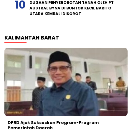
DUGAAN PENYEROBOTAN TANAH OLEH PT
AUSTRAL BYNA DI BUNTOK KECIL BARITO
UTARA KEMBALI DISOROT
KALIMANTAN BARAT
DPRD Ajak Sukseskan Program-Program
Pemerintah Daerah