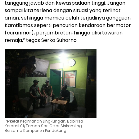
tanggung jawab dan kewaspadaan tinggi. Jangan
sampai kita terlena dengan situasi yang terlihat
aman, sehingga memicu celah terjadinya gangguan
Kamtibmas seperti pencurian kendaraan bermotor
(curanmor), penjambretan, hingga aksi tawuran
remaja,” tegas Serka Suharno.
Perketat Keamanan Lingkungan, Babinsa
Koramil 01/Taman Sari Gelar Siskamling
Bersama Komponen Pendukung