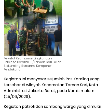
Perketat Keamanan Lingkungan,
Babinsa Koramil 01/Taman Sari Gelar
Siskamling Bersama Komponen
Pendukung
Kegiatan ini menyasar sejumlah Pos Kamling yang
tersebar di wilayah Kecamatan Taman Sari, Kota
Administrasi Jakarta Barat, pada Kamis malam
(25/06/2026).
​Kegiatan patroli dan sambang warga yang dimulai