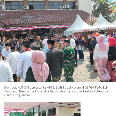
Sambut HUT DKI Jakarta ke-499, Bati Tuud Koramil 03/GP Peltu Edi
Rustandi Bersama Tiga Pilar Hadiri Acara Puncak Festival Dekorasi
Kampung Betawi