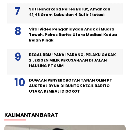
Satresnarkoba Polres Barut, Amankan
41,48 Gram Sabu dan 4 Butir Ekstasi
Viral Video Penganiayaan Anak di Muara
Teweh, Polres Barito Utara Mediasi Kedua
Belah Pihak
BEGAL BBM! PAKAI PARANG, PELAKU GASAK
2 JERIGEN MILIK PERUSAHAAN DI JALAN
HAULING PT SMM
DUGAAN PENYEROBOTAN TANAH OLEH PT
AUSTRAL BYNA DI BUNTOK KECIL BARITO
UTARA KEMBALI DISOROT
KALIMANTAN BARAT