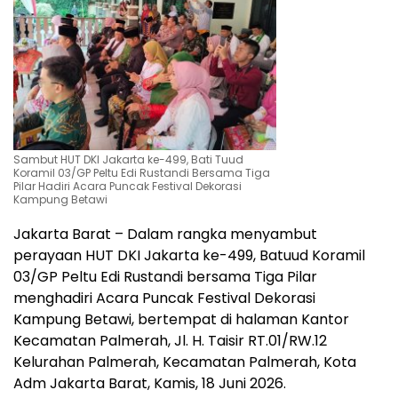
Sambut HUT DKI Jakarta ke-499, Bati Tuud
Koramil 03/GP Peltu Edi Rustandi Bersama Tiga
Pilar Hadiri Acara Puncak Festival Dekorasi
Kampung Betawi
Jakarta Barat – Dalam rangka menyambut
perayaan HUT DKI Jakarta ke-499, Batuud Koramil
03/GP Peltu Edi Rustandi bersama Tiga Pilar
menghadiri Acara Puncak Festival Dekorasi
Kampung Betawi, bertempat di halaman Kantor
Kecamatan Palmerah, Jl. H. Taisir RT.01/RW.12
Kelurahan Palmerah, Kecamatan Palmerah, Kota
Adm Jakarta Barat, Kamis, 18 Juni 2026.