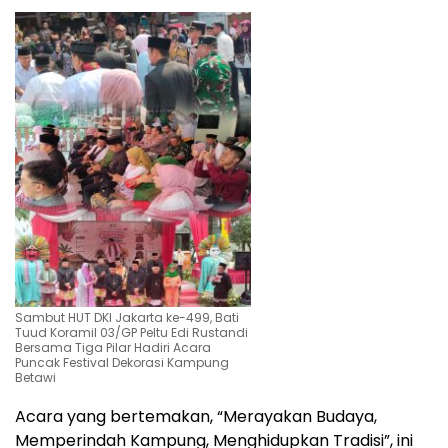
Sambut HUT DKI Jakarta ke-499, Bati
Tuud Koramil 03/GP Peltu Edi Rustandi
Bersama Tiga Pilar Hadiri Acara
Puncak Festival Dekorasi Kampung
Betawi
Acara yang bertemakan, “Merayakan Budaya,
Memperindah Kampung, Menghidupkan Tradisi”, ini