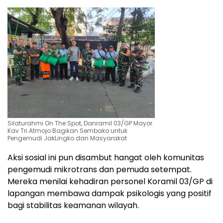
Silaturahmi On The Spot, Danramil 03/GP Mayor
Kav Tri Atmojo Bagikan Sembako untuk
Pengemudi JakLingko dan Masyarakat
​Aksi sosial ini pun disambut hangat oleh komunitas
pengemudi mikrotrans dan pemuda setempat.
Mereka menilai kehadiran personel Koramil 03/GP di
lapangan membawa dampak psikologis yang positif
bagi stabilitas keamanan wilayah.