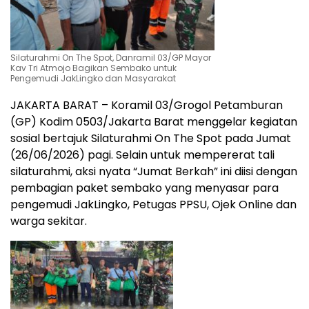
Silaturahmi On The Spot, Danramil 03/GP Mayor
Kav Tri Atmojo Bagikan Sembako untuk
Pengemudi JakLingko dan Masyarakat
JAKARTA BARAT – Koramil 03/Grogol Petamburan
(GP) Kodim 0503/Jakarta Barat menggelar kegiatan
sosial bertajuk Silaturahmi On The Spot pada Jumat
(26/06/2026) pagi. Selain untuk mempererat tali
silaturahmi, aksi nyata “Jumat Berkah” ini diisi dengan
pembagian paket sembako yang menyasar para
pengemudi JakLingko, Petugas PPSU, Ojek Online dan
warga sekitar.