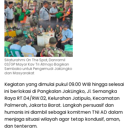
Silaturahmi On The Spot, Danramil
03/GP Mayor Kav Tri Atmojo Bagikan
Sembako untuk Pengemudi JakLingko
dan Masyarakat
​Kegiatan yang dimulai pukul 09.00 WIB hingga selesai
ini berlokasi di Pangkalan JakLingko, Jl. Semangka
Raya RT.04/RW.02, Kelurahan Jatipulo, Kecamatan
Palmerah, Jakarta Barat. Langkah persuasif dan
humanis ini diambil sebagai komitmen TNI AD dalam
menjaga situasi wilayah agar tetap kondusif, aman,
dan tenteram.