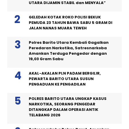
UTARA DIJAMIN STABIL dan MENYALA”
GELEDAH KOTAK ROKO POLISI BEKUK
PEMUDA 23 TAHUN BAWA SABU 5 GRAM DI
JALAN NANAS MUARA TEWEH
Polres Barito Utara Kembali Gagalkan
Peredaran Narkotika, Satresnarkoba
Amankan Terduga Pengedar dengan
19,03 Gram Sabu
AKAL-AKALAN PLN PADAM BERGILIR,
PEWARTA BARITO UTARA SUSUN
PENGADUAN KE PENGADILAN
POLRES BARITO UTARA UNGKAP KASUS
NARKOTIKA, SEORANG PENGEDAR
DITANGKAP DALAM OPERASI ANTIK
TELABANG 2026