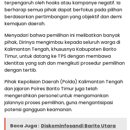
terpengaruh oleh hoaks atau kampanye negatif. Ia
berharap semua pihak dapat berfokus pada pilihan
berdasarkan pertimbangan yang objektif dan demi
kemajuan daerah.
Menyadari bahwa pemilihan ini melibatkan banyak
pihak, Dirinya mengimbau kepada seluruh warga di
Kalimantan Tengah, khususnya Kabupaten Barito
Timur, untuk datang ke TPS dengan membawa
identitas yang sah dan mengikuti prosedur pemilihan
dengan tertib.
Pihak Kepolisian Daerah (Polda) Kalimantan Tengah
dan jajaran Polres Barito Timur juga telah
mengerahkan personel untuk mengamankan
jalannya proses pemilihan, guna mengantisipasi
potensi gangguan keamanan.
Baca Juga :
Diskominfosandi Barito Utara