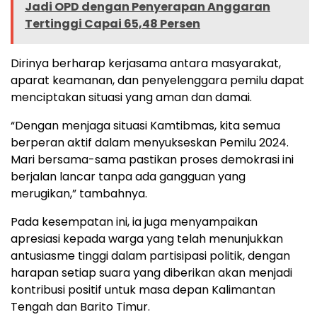
Jadi OPD dengan Penyerapan Anggaran
Tertinggi Capai 65,48 Persen
Dirinya berharap kerjasama antara masyarakat,
aparat keamanan, dan penyelenggara pemilu dapat
menciptakan situasi yang aman dan damai.
“Dengan menjaga situasi Kamtibmas, kita semua
berperan aktif dalam menyukseskan Pemilu 2024.
Mari bersama-sama pastikan proses demokrasi ini
berjalan lancar tanpa ada gangguan yang
merugikan,” tambahnya.
Pada kesempatan ini, ia juga menyampaikan
apresiasi kepada warga yang telah menunjukkan
antusiasme tinggi dalam partisipasi politik, dengan
harapan setiap suara yang diberikan akan menjadi
kontribusi positif untuk masa depan Kalimantan
Tengah dan Barito Timur.