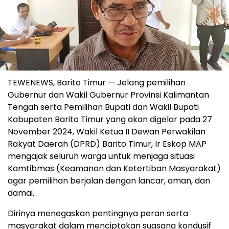
TEWENEWS, Barito Timur — Jelang pemilihan
Gubernur dan Wakil Gubernur Provinsi Kalimantan
Tengah serta Pemilihan Bupati dan Wakil Bupati
Kabupaten Barito Timur yang akan digelar pada 27
November 2024, Wakil Ketua II Dewan Perwakilan
Rakyat Daerah (DPRD) Barito Timur, Ir Eskop MAP
mengajak seluruh warga untuk menjaga situasi
Kamtibmas (Keamanan dan Ketertiban Masyarakat)
agar pemilihan berjalan dengan lancar, aman, dan
damai.
Dirinya menegaskan pentingnya peran serta
masyarakat dalam menciptakan suasana kondusif