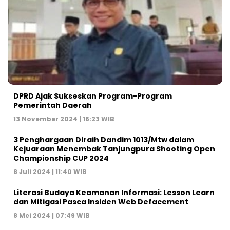
DPRD Ajak Sukseskan Program-Program
Pemerintah Daerah
13 November 2024 | 16:23 WIB
3 Penghargaan Diraih Dandim 1013/Mtw dalam
Kejuaraan Menembak Tanjungpura Shooting Open
Championship CUP 2024
8 Juli 2024 | 11:40 WIB
Literasi Budaya Keamanan Informasi: Lesson Learn
dan Mitigasi Pasca Insiden Web Defacement
8 Mei 2024 | 07:49 WIB