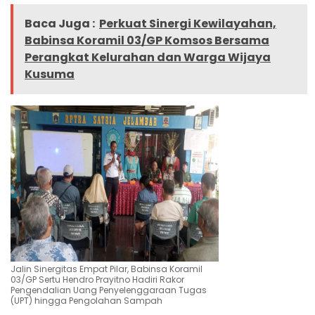
Baca Juga :
Perkuat Sinergi Kewilayahan,
Babinsa Koramil 03/GP Komsos Bersama
Perangkat Kelurahan dan Warga Wijaya
Kusuma
Jalin Sinergitas Empat Pilar, Babinsa Koramil
03/GP Sertu Hendro Prayitno Hadiri Rakor
Pengendalian Uang Penyelenggaraan Tugas
(UPT) hingga Pengolahan Sampah