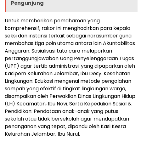
Pengunjung
​Untuk memberikan pemahaman yang
komprehensif, rakor ini menghadirkan para kepala
seksi dan instansi terkait sebagai narasumber guna
membahas tiga poin utama antara lain ​Akuntabilitas
Anggaran: Sosialisasi tata cara melaporkan
pertanggungjawaban Uang Penyelenggaraan Tugas
(UPT) agar tertib administrasi, yang dipaparkan oleh
Kasipem Kelurahan Jelambar, Ibu Desy. ​Kesehatan
Lingkungan: Edukasi mengenai metode pengolahan
sampah yang efektif di tingkat lingkungan warga,
disampaikan oleh Perwakilan Dinas Lingkungan Hidup
(LH) Kecamatan, Ibu Novi. Serta ​Kepedulian Sosial &
Pendidikan: Pendataan anak-anak yang putus
sekolah atau tidak bersekolah agar mendapatkan
penanganan yang tepat, dipandu oleh Kasi Kesra
Kelurahan Jelambar, Ibu Nurul.