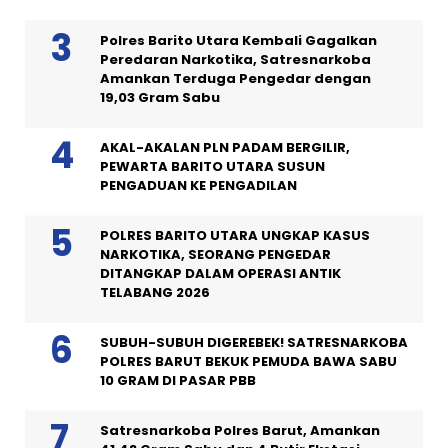
Polres Barito Utara Kembali Gagalkan
Peredaran Narkotika, Satresnarkoba
Amankan Terduga Pengedar dengan
19,03 Gram Sabu
AKAL-AKALAN PLN PADAM BERGILIR,
PEWARTA BARITO UTARA SUSUN
PENGADUAN KE PENGADILAN
POLRES BARITO UTARA UNGKAP KASUS
NARKOTIKA, SEORANG PENGEDAR
DITANGKAP DALAM OPERASI ANTIK
TELABANG 2026
SUBUH-SUBUH DIGEREBEK! SATRESNARKOBA
POLRES BARUT BEKUK PEMUDA BAWA SABU
10 GRAM DI PASAR PBB
Satresnarkoba Polres Barut, Amankan