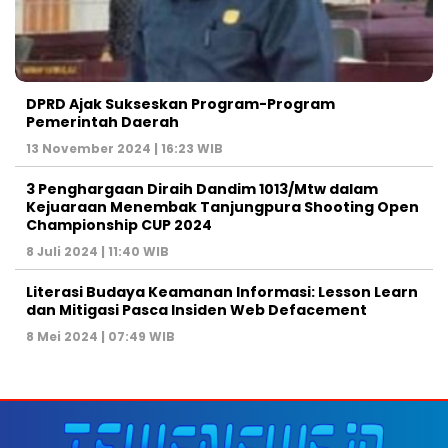
DPRD Ajak Sukseskan Program-Program
Pemerintah Daerah
13 November 2024 | 16:23 WIB
3 Penghargaan Diraih Dandim 1013/Mtw dalam
Kejuaraan Menembak Tanjungpura Shooting Open
Championship CUP 2024
8 Juli 2024 | 11:40 WIB
Literasi Budaya Keamanan Informasi: Lesson Learn
dan Mitigasi Pasca Insiden Web Defacement
8 Mei 2024 | 07:49 WIB