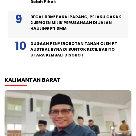
Belah Pihak
BEGAL BBM! PAKAI PARANG, PELAKU GASAK
2 JERIGEN MILIK PERUSAHAAN DI JALAN
HAULING PT SMM
DUGAAN PENYEROBOTAN TANAH OLEH PT
AUSTRAL BYNA DI BUNTOK KECIL BARITO
UTARA KEMBALI DISOROT
KALIMANTAN BARAT