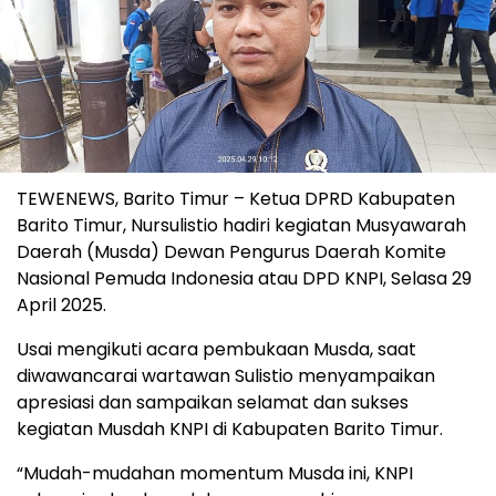
TEWENEWS, Barito Timur – Ketua DPRD Kabupaten
Barito Timur, Nursulistio hadiri kegiatan Musyawarah
Daerah (Musda) Dewan Pengurus Daerah Komite
Nasional Pemuda Indonesia atau DPD KNPI, Selasa 29
April 2025.
Usai mengikuti acara pembukaan Musda, saat
diwawancarai wartawan Sulistio menyampaikan
apresiasi dan sampaikan selamat dan sukses
kegiatan Musdah KNPI di Kabupaten Barito Timur.
“Mudah-mudahan momentum Musda ini, KNPI