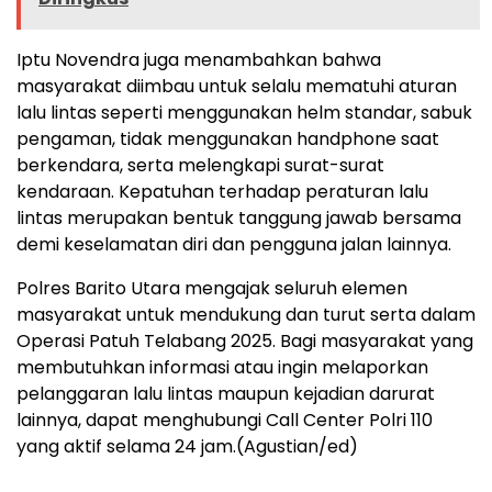
Iptu Novendra juga menambahkan bahwa
masyarakat diimbau untuk selalu mematuhi aturan
lalu lintas seperti menggunakan helm standar, sabuk
pengaman, tidak menggunakan handphone saat
berkendara, serta melengkapi surat-surat
kendaraan. Kepatuhan terhadap peraturan lalu
lintas merupakan bentuk tanggung jawab bersama
demi keselamatan diri dan pengguna jalan lainnya.
Polres Barito Utara mengajak seluruh elemen
masyarakat untuk mendukung dan turut serta dalam
Operasi Patuh Telabang 2025. Bagi masyarakat yang
membutuhkan informasi atau ingin melaporkan
pelanggaran lalu lintas maupun kejadian darurat
lainnya, dapat menghubungi Call Center Polri 110
yang aktif selama 24 jam.(Agustian/ed)