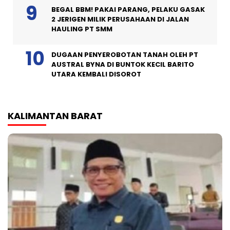
BEGAL BBM! PAKAI PARANG, PELAKU GASAK
2 JERIGEN MILIK PERUSAHAAN DI JALAN
HAULING PT SMM
DUGAAN PENYEROBOTAN TANAH OLEH PT
AUSTRAL BYNA DI BUNTOK KECIL BARITO
UTARA KEMBALI DISOROT
KALIMANTAN BARAT