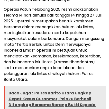
Operasi Patuh Telabang 2025 resmi dilaksanakan
selama 14 hari, dimulai dari tanggal 14 hingga 27 Juli
2025. Operasi ini merupakan bentuk komitmen
bersama dalam menegakkan hukum lalu lintas,
meningkatkan kesadaran serta kepatuhan
masyarakat dalam berkendara. Dengan mengusung
moto “Tertib Berlalu Lintas Demi Terwujudnya
Indonesia Emas”, operasi ini bertujuan untuk
menciptakan keamanan, keselamatan, ketertiban,
dan kelancaran lalu lintas (Kamseltibcarlantas)
serta menurunkan angka kecelakaan dan
pelanggaran lalu lintas di wilayah hukum Polres
Barito Utara.
Baca Juga :
Polres Barito Utara Ungkap
Cepat Kasus Curanmor, Pelaku Berhasil
Ditangkap Bersama Barang Bukti Sepeda