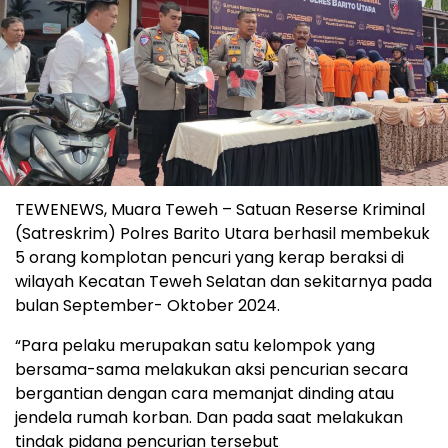
TEWENEWS, Muara Teweh – Satuan Reserse Kriminal
(Satreskrim) Polres Barito Utara berhasil membekuk
5 orang komplotan pencuri yang kerap beraksi di
wilayah Kecatan Teweh Selatan dan sekitarnya pada
bulan September- Oktober 2024.
“Para pelaku merupakan satu kelompok yang
bersama-sama melakukan aksi pencurian secara
bergantian dengan cara memanjat dinding atau
jendela rumah korban. Dan pada saat melakukan
tindak pidana pencurian tersebut