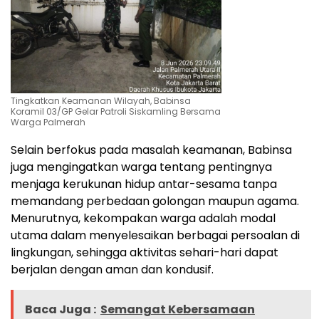
Tingkatkan Keamanan Wilayah, Babinsa
Koramil 03/GP Gelar Patroli Siskamling Bersama
Warga Palmerah
Selain berfokus pada masalah keamanan, Babinsa
juga mengingatkan warga tentang pentingnya
menjaga kerukunan hidup antar-sesama tanpa
memandang perbedaan golongan maupun agama.
Menurutnya, kekompakan warga adalah modal
utama dalam menyelesaikan berbagai persoalan di
lingkungan, sehingga aktivitas sehari-hari dapat
berjalan dengan aman dan kondusif.
Baca Juga :
Semangat Kebersamaan