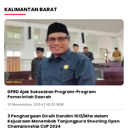
KALIMANTAN BARAT
DPRD Ajak Sukseskan Program-Program
Pemerintah Daerah
13 November 2024 | 16:23 WIB
3 Penghargaan Diraih Dandim 1013/Mtw dalam
Kejuaraan Menembak Tanjungpura Shooting Open
Championship CUP 2024