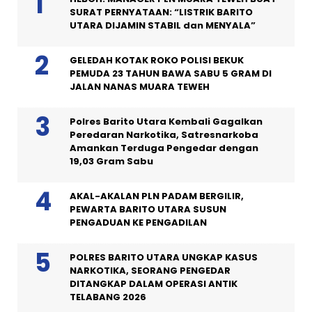
SURAT PERNYATAAN: “LISTRIK BARITO
UTARA DIJAMIN STABIL dan MENYALA”
GELEDAH KOTAK ROKO POLISI BEKUK
PEMUDA 23 TAHUN BAWA SABU 5 GRAM DI
JALAN NANAS MUARA TEWEH
Polres Barito Utara Kembali Gagalkan
Peredaran Narkotika, Satresnarkoba
Amankan Terduga Pengedar dengan
19,03 Gram Sabu
AKAL-AKALAN PLN PADAM BERGILIR,
PEWARTA BARITO UTARA SUSUN
PENGADUAN KE PENGADILAN
POLRES BARITO UTARA UNGKAP KASUS
NARKOTIKA, SEORANG PENGEDAR
DITANGKAP DALAM OPERASI ANTIK
TELABANG 2026