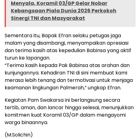
Menyala, Koramil 03/GP Gelar Nobar
Kebangsaan Piala Dunia 2026 Perkokoh
Sinergi TNI dan Masyarakat
Sementara itu, Bapak Efran selaku petugas jaga
malam yang disambangi, menyampaikan apresiasi
dan terima kasih atas kepedulian Babinsa yang aktif
turun ke lapangan.
“Terima kasih kepada Pak Babinsa atas arahan dan
kunjungannya. Kehadiran TNI di sini membuat kami
merasa lebih tenang dan termotivasi untuk menjaga
keamanan lingkungan Palmerah,” ungkap Efran.
Kegiatan Pam Swakarsa ini berlangsung secara
tertib, aman, dan lancar hingga selesai, menunjukkan
komitmen kuat Koramil 03/GP dalam mengayomi
warga binaannya.
(M.Solichin)