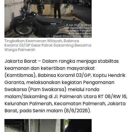
Tingkatkan Keamanan Wilayah, Babinsa
Koramil 03/GP Gelar Patroli Siskamling Bersama
Warga Palmerah
Jakarta Barat – Dalam rangka menjaga stabilitas
keamanan dan ketertiban masyarakat
(Kamtibmas), Babinsa Koramil 03/GP, Koptu Hendrik
Garanta, melaksanakan kegiatan Pengamanan
Swakarsa (Pam Swakarsa) melalui ronda
malam/Siskamling di Jl. Palmerah Utara RT 08/RW 16,
Kelurahan Palmerah, Kecamatan Palmerah, Jakarta
Barat, pada Senin malam (8/6/2026).