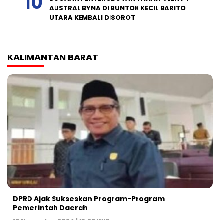
AUSTRAL BYNA DI BUNTOK KECIL BARITO
UTARA KEMBALI DISOROT
KALIMANTAN BARAT
DPRD Ajak Sukseskan Program-Program
Pemerintah Daerah