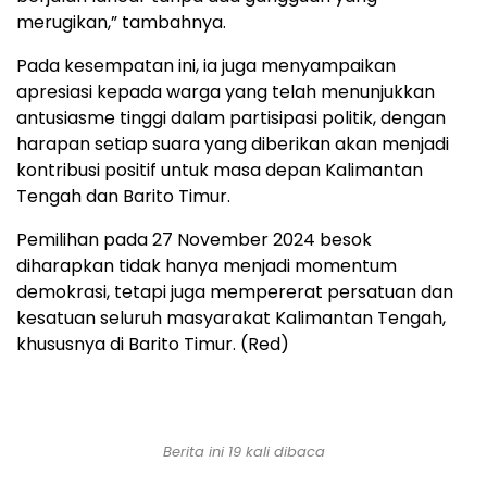
merugikan,” tambahnya.
Pada kesempatan ini, ia juga menyampaikan
apresiasi kepada warga yang telah menunjukkan
antusiasme tinggi dalam partisipasi politik, dengan
harapan setiap suara yang diberikan akan menjadi
kontribusi positif untuk masa depan Kalimantan
Tengah dan Barito Timur.
Pemilihan pada 27 November 2024 besok
diharapkan tidak hanya menjadi momentum
demokrasi, tetapi juga mempererat persatuan dan
kesatuan seluruh masyarakat Kalimantan Tengah,
khususnya di Barito Timur. (Red)
Berita ini 19 kali dibaca