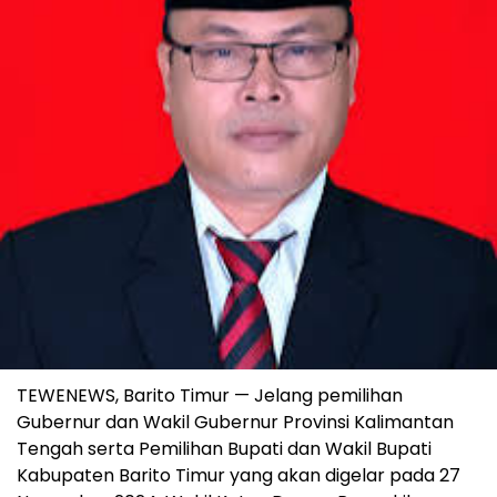
TEWENEWS, Barito Timur — Jelang pemilihan
Gubernur dan Wakil Gubernur Provinsi Kalimantan
Tengah serta Pemilihan Bupati dan Wakil Bupati
Kabupaten Barito Timur yang akan digelar pada 27