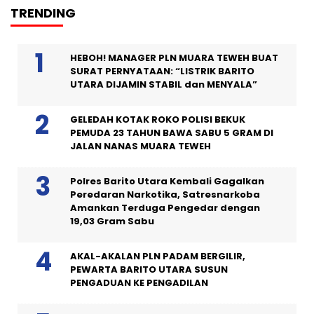
TRENDING
HEBOH! MANAGER PLN MUARA TEWEH BUAT
SURAT PERNYATAAN: “LISTRIK BARITO
UTARA DIJAMIN STABIL dan MENYALA”
GELEDAH KOTAK ROKO POLISI BEKUK
PEMUDA 23 TAHUN BAWA SABU 5 GRAM DI
JALAN NANAS MUARA TEWEH
Polres Barito Utara Kembali Gagalkan
Peredaran Narkotika, Satresnarkoba
Amankan Terduga Pengedar dengan
19,03 Gram Sabu
AKAL-AKALAN PLN PADAM BERGILIR,
PEWARTA BARITO UTARA SUSUN
PENGADUAN KE PENGADILAN