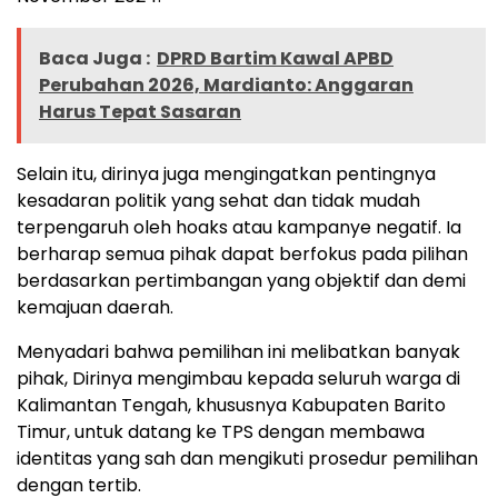
Baca Juga :
DPRD Bartim Kawal APBD
Perubahan 2026, Mardianto: Anggaran
Harus Tepat Sasaran
Selain itu, dirinya juga mengingatkan pentingnya
kesadaran politik yang sehat dan tidak mudah
terpengaruh oleh hoaks atau kampanye negatif. Ia
berharap semua pihak dapat berfokus pada pilihan
berdasarkan pertimbangan yang objektif dan demi
kemajuan daerah.
Menyadari bahwa pemilihan ini melibatkan banyak
pihak, Dirinya mengimbau kepada seluruh warga di
Kalimantan Tengah, khususnya Kabupaten Barito
Timur, untuk datang ke TPS dengan membawa
identitas yang sah dan mengikuti prosedur pemilihan
dengan tertib.