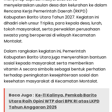
menyelaraskan usulan desa dan kelurahan ke dalam
Rencana Kerja Pemerintah Daerah (RKPD)
Kabupaten Barito Utara Tahun 2027. Kegiatan ini
dihadiri oleh unsur Tripika, para kepala desa, lurah,
tokoh masyarakat, serta perwakilan perusahaan
swasta yang beroperasi di wilayah Kecamatan
Montalat.
Dalam rangkaian kegiatan ini, Pemerintah
Kabupaten Barito Utara juga menyerahkan bantuan
sosial kepada masyarakat serta memberikan
vitamin A secara simbolis sebagai bentuk perhatian
terhadap peningkatan kesejahteraan sosial dan
kesehatan masyarakat di Kecamatan Montalat.
Baca Juga :
Ke-11 Kalinya, Pemkab Barito
Utara Raih Opini WTP dari BPK RI atas LKPD
Tahun Anggaran 2025