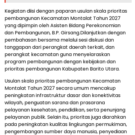
Kegiatan diisi dengan paparan usulan skala prioritas
pembangunan Kecamatan Montalat Tahun 2027
yang dipimpin oleh Asisten Bidang Perekonomian
dan Pembangunan, B.P. Girsang.Dilanjutkan dengan
pembahasan bersama melalui sesi diskusi dan
tanggapan dari perangkat daerah terkait, dan
perangkat kecamatan guna menyelaraskan
program pembangunan dengan kebijakan dan
prioritas pembangunan Kabupaten Barito Utara.
Usulan skala prioritas pembangunan Kecamatan
Montalat Tahun 2027 secara umum mencakup
peningkatan infrastruktur dasar dan konektivitas
wilayah, penguatan sarana dan prasarana
pelayanan kesehatan, pendidikan, serta penunjang
pelayanan publik. Selain itu, prioritas juga diarahkan
pada peningkatan kualitas lingkungan permukiman,
pengembangan sumber daya manusia, penyediaan