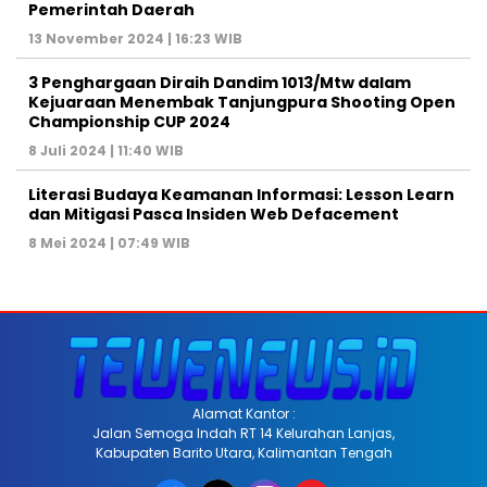
Pemerintah Daerah
13 November 2024 | 16:23 WIB
3 Penghargaan Diraih Dandim 1013/Mtw dalam
Kejuaraan Menembak Tanjungpura Shooting Open
Championship CUP 2024
8 Juli 2024 | 11:40 WIB
Literasi Budaya Keamanan Informasi: Lesson Learn
dan Mitigasi Pasca Insiden Web Defacement
8 Mei 2024 | 07:49 WIB
Alamat Kantor :
Jalan Semoga Indah RT 14 Kelurahan Lanjas,
Kabupaten Barito Utara, Kalimantan Tengah