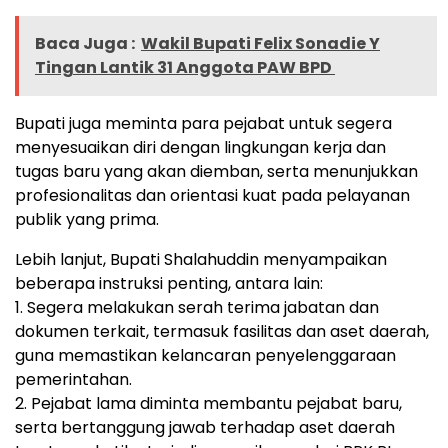
Baca Juga :
Wakil Bupati Felix Sonadie Y
Tingan Lantik 31 Anggota PAW BPD
Bupati juga meminta para pejabat untuk segera
menyesuaikan diri dengan lingkungan kerja dan
tugas baru yang akan diemban, serta menunjukkan
profesionalitas dan orientasi kuat pada pelayanan
publik yang prima.
Lebih lanjut, Bupati Shalahuddin menyampaikan
beberapa instruksi penting, antara lain:
1. Segera melakukan serah terima jabatan dan
dokumen terkait, termasuk fasilitas dan aset daerah,
guna memastikan kelancaran penyelenggaraan
pemerintahan.
2. Pejabat lama diminta membantu pejabat baru,
serta bertanggung jawab terhadap aset daerah