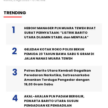
TRENDING
HEBOH! MANAGER PLN MUARA TEWEH BUAT
SURAT PERNYATAAN: “LISTRIK BARITO
UTARA DIJAMIN STABIL dan MENYALA”
GELEDAH KOTAK ROKO POLISI BEKUK
PEMUDA 23 TAHUN BAWA SABU 5 GRAM DI
JALAN NANAS MUARA TEWEH
Polres Barito Utara Kembali Gagalkan
Peredaran Narkotika, Satresnarkoba
Amankan Terduga Pengedar dengan
19,03 Gram Sabu
AKAL-AKALAN PLN PADAM BERGILIR,
PEWARTA BARITO UTARA SUSUN
PENGADUAN KE PENGADILAN