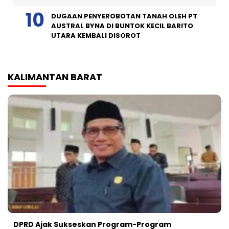
DUGAAN PENYEROBOTAN TANAH OLEH PT
AUSTRAL BYNA DI BUNTOK KECIL BARITO
UTARA KEMBALI DISOROT
KALIMANTAN BARAT
DPRD Ajak Sukseskan Program-Program