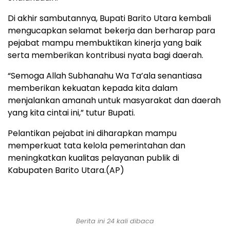
Di akhir sambutannya, Bupati Barito Utara kembali
mengucapkan selamat bekerja dan berharap para
pejabat mampu membuktikan kinerja yang baik
serta memberikan kontribusi nyata bagi daerah.
“Semoga Allah Subhanahu Wa Ta’ala senantiasa
memberikan kekuatan kepada kita dalam
menjalankan amanah untuk masyarakat dan daerah
yang kita cintai ini,” tutur Bupati.
Pelantikan pejabat ini diharapkan mampu
memperkuat tata kelola pemerintahan dan
meningkatkan kualitas pelayanan publik di
Kabupaten Barito Utara.(AP)
Berita ini 24 kali dibaca