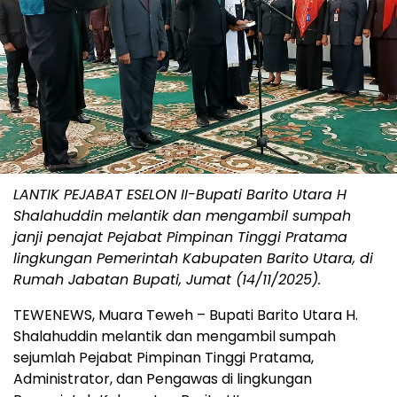
LANTIK PEJABAT ESELON II-Bupati Barito Utara H
Shalahuddin melantik dan mengambil sumpah
janji penajat Pejabat Pimpinan Tinggi Pratama
lingkungan Pemerintah Kabupaten Barito Utara, di
Rumah Jabatan Bupati, Jumat (14/11/2025).
TEWENEWS, Muara Teweh – Bupati Barito Utara H.
Shalahuddin melantik dan mengambil sumpah
sejumlah Pejabat Pimpinan Tinggi Pratama,
Administrator, dan Pengawas di lingkungan