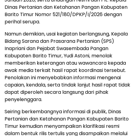
Dinas Pertanian dan Ketahanan Pangan Kabupaten
Barito Timur Nomor 521/180/DPKP/I/2026 dengan
perihal serupa.
Namun demikian, usai kegiatan berlangsung, Kepala
Bidang Sarana dan Prasarana Pertanian (SPS)
Inapriani dan Pejabat Swasembada Pangan
Kabupaten Barito Timur, Yudi Astoni, menolak
memberikan keterangan atau wawancara kepada
awak media terkait hasil rapat koordinasi tersebut.
Penolakan ini menyebabkan informasi mengenai
capaian, kendala, serta tindak lanjut hasil rapat tidak
dapat diperoleh secara langsung dari pihak
penyelenggara.
Seiring berkembangnya informasi di publik, Dinas
Pertanian dan Ketahanan Pangan Kabupaten Barito
Timur kemudian menyampaikan klarifikasi resmi
dalam bentuk rilis tertulis yang disampaikan melalui