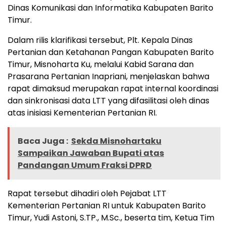
Dinas Komunikasi dan Informatika Kabupaten Barito
Timur.
Dalam rilis klarifikasi tersebut, Plt. Kepala Dinas
Pertanian dan Ketahanan Pangan Kabupaten Barito
Timur, Misnoharta Ku, melalui Kabid Sarana dan
Prasarana Pertanian Inapriani, menjelaskan bahwa
rapat dimaksud merupakan rapat internal koordinasi
dan sinkronisasi data LTT yang difasilitasi oleh dinas
atas inisiasi Kementerian Pertanian RI.
Baca Juga :
Sekda Misnohartaku
Sampaikan Jawaban Bupati atas
Pandangan Umum Fraksi DPRD
Rapat tersebut dihadiri oleh Pejabat LTT
Kementerian Pertanian RI untuk Kabupaten Barito
Timur, Yudi Astoni, S.TP., M.Sc., beserta tim, Ketua Tim