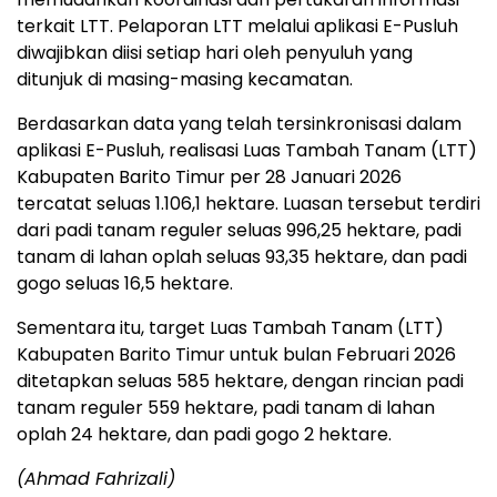
terkait LTT. Pelaporan LTT melalui aplikasi E-Pusluh
diwajibkan diisi setiap hari oleh penyuluh yang
ditunjuk di masing-masing kecamatan.
Berdasarkan data yang telah tersinkronisasi dalam
aplikasi E-Pusluh, realisasi Luas Tambah Tanam (LTT)
Kabupaten Barito Timur per 28 Januari 2026
tercatat seluas 1.106,1 hektare. Luasan tersebut terdiri
dari padi tanam reguler seluas 996,25 hektare, padi
tanam di lahan oplah seluas 93,35 hektare, dan padi
gogo seluas 16,5 hektare.
Sementara itu, target Luas Tambah Tanam (LTT)
Kabupaten Barito Timur untuk bulan Februari 2026
ditetapkan seluas 585 hektare, dengan rincian padi
tanam reguler 559 hektare, padi tanam di lahan
oplah 24 hektare, dan padi gogo 2 hektare.
(Ahmad Fahrizali)