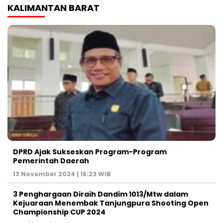
KALIMANTAN BARAT
DPRD Ajak Sukseskan Program-Program
Pemerintah Daerah
13 November 2024 | 16:23 WIB
3 Penghargaan Diraih Dandim 1013/Mtw dalam
Kejuaraan Menembak Tanjungpura Shooting Open
Championship CUP 2024