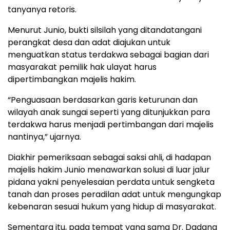
tanyanya retoris.
Menurut Junio, bukti silsilah yang ditandatangani
perangkat desa dan adat diajukan untuk
menguatkan status terdakwa sebagai bagian dari
masyarakat pemilik hak ulayat harus
dipertimbangkan majelis hakim.
“Penguasaan berdasarkan garis keturunan dan
wilayah anak sungai seperti yang ditunjukkan para
terdakwa harus menjadi pertimbangan dari majelis
nantinya,” ujarnya.
Diakhir pemeriksaan sebagai saksi ahli, di hadapan
majelis hakim Junio menawarkan solusi di luar jalur
pidana yakni penyelesaian perdata untuk sengketa
tanah dan proses peradilan adat untuk mengungkap
kebenaran sesuai hukum yang hidup di masyarakat.
Sementara itu, pada tempat yang sama Dr. Dadang