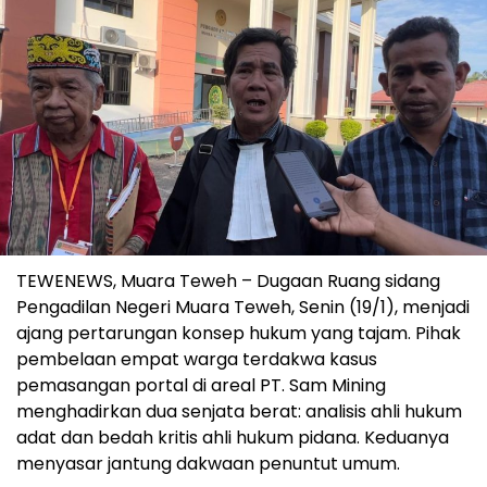
TEWENEWS, Muara Teweh – Dugaan Ruang sidang
Pengadilan Negeri Muara Teweh, Senin (19/1), menjadi
ajang pertarungan konsep hukum yang tajam. Pihak
pembelaan empat warga terdakwa kasus
pemasangan portal di areal PT. Sam Mining
menghadirkan dua senjata berat: analisis ahli hukum
adat dan bedah kritis ahli hukum pidana. Keduanya
menyasar jantung dakwaan penuntut umum.