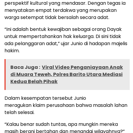
perspektif kultural yang mendasar. Dengan tegas ia
menyatakan empat terdakwa yang merupakan
warga setempat tidak bersalah secara adat.
“Ini adalah bentuk kewajiban sebagai orang Dayak
untuk mempertahankan hak keluarga. Di sini tidak
ada pelanggaran adat,” ujar Junio di hadapan majelis
hakim.
Baca Juga :
Viral Video Penganiayaan Anak
di Muara Teweh, Polres Barito Utara Mediasi
Kedua Belah Pihak
Dalam kesempatan tersebut Junio
meragukan klaim perusahaan bahwa masalah lahan
telah selesai.
“Kalau benar sudah tuntas, apa mungkin mereka
masih berani bertahan dan menandai wilayahnya?”