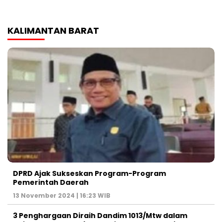
KALIMANTAN BARAT
DPRD Ajak Sukseskan Program-Program
Pemerintah Daerah
13 November 2024 | 16:23 WIB
3 Penghargaan Diraih Dandim 1013/Mtw dalam