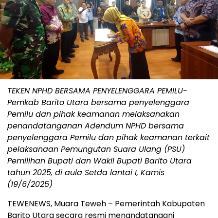
TEKEN NPHD BERSAMA PENYELENGGARA PEMILU-
Pemkab Barito Utara bersama penyelenggara
Pemilu dan pihak keamanan melaksanakan
penandatanganan Adendum NPHD bersama
penyelenggara Pemilu dan pihak keamanan terkait
pelaksanaan Pemungutan Suara Ulang (PSU)
Pemilihan Bupati dan Wakil Bupati Barito Utara
tahun 2025, di aula Setda lantai I, Kamis
(19/6/2025)
TEWENEWS, Muara Teweh – Pemerintah Kabupaten
Barito Utara secara resmi menandatangani