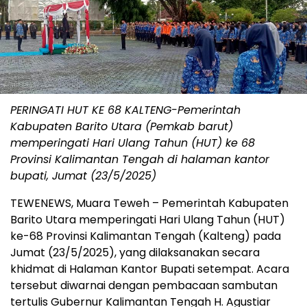
PERINGATI HUT KE 68 KALTENG-Pemerintah
Kabupaten Barito Utara (Pemkab barut)
memperingati Hari Ulang Tahun (HUT) ke 68
Provinsi Kalimantan Tengah di halaman kantor
bupati, Jumat (23/5/2025)
TEWENEWS, Muara Teweh – Pemerintah Kabupaten
Barito Utara memperingati Hari Ulang Tahun (HUT)
ke-68 Provinsi Kalimantan Tengah (Kalteng) pada
Jumat (23/5/2025), yang dilaksanakan secara
khidmat di Halaman Kantor Bupati setempat. Acara
tersebut diwarnai dengan pembacaan sambutan
tertulis Gubernur Kalimantan Tengah H. Agustiar