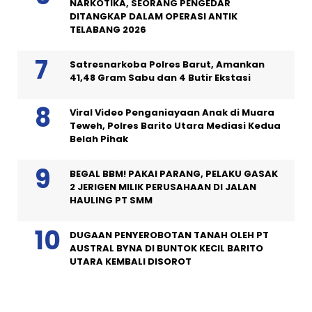
NARKOTIKA, SEORANG PENGEDAR
DITANGKAP DALAM OPERASI ANTIK
TELABANG 2026
Satresnarkoba Polres Barut, Amankan
41,48 Gram Sabu dan 4 Butir Ekstasi
Viral Video Penganiayaan Anak di Muara
Teweh, Polres Barito Utara Mediasi Kedua
Belah Pihak
BEGAL BBM! PAKAI PARANG, PELAKU GASAK
2 JERIGEN MILIK PERUSAHAAN DI JALAN
HAULING PT SMM
DUGAAN PENYEROBOTAN TANAH OLEH PT
AUSTRAL BYNA DI BUNTOK KECIL BARITO
UTARA KEMBALI DISOROT