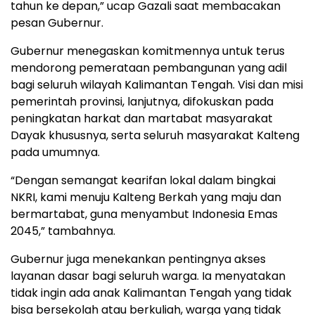
tahun ke depan,” ucap Gazali saat membacakan
pesan Gubernur.
Gubernur menegaskan komitmennya untuk terus
mendorong pemerataan pembangunan yang adil
bagi seluruh wilayah Kalimantan Tengah. Visi dan misi
pemerintah provinsi, lanjutnya, difokuskan pada
peningkatan harkat dan martabat masyarakat
Dayak khususnya, serta seluruh masyarakat Kalteng
pada umumnya.
“Dengan semangat kearifan lokal dalam bingkai
NKRI, kami menuju Kalteng Berkah yang maju dan
bermartabat, guna menyambut Indonesia Emas
2045,” tambahnya.
Gubernur juga menekankan pentingnya akses
layanan dasar bagi seluruh warga. Ia menyatakan
tidak ingin ada anak Kalimantan Tengah yang tidak
bisa bersekolah atau berkuliah, warga yang tidak