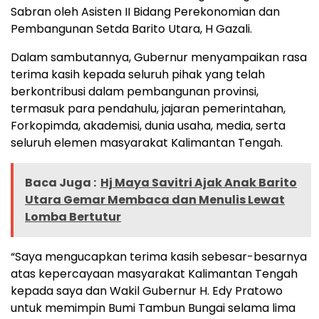
Sabran oleh Asisten II Bidang Perekonomian dan
Pembangunan Setda Barito Utara, H Gazali.
Dalam sambutannya, Gubernur menyampaikan rasa
terima kasih kepada seluruh pihak yang telah
berkontribusi dalam pembangunan provinsi,
termasuk para pendahulu, jajaran pemerintahan,
Forkopimda, akademisi, dunia usaha, media, serta
seluruh elemen masyarakat Kalimantan Tengah.
Baca Juga :
Hj Maya Savitri Ajak Anak Barito
Utara Gemar Membaca dan Menulis Lewat
Lomba Bertutur
“Saya mengucapkan terima kasih sebesar-besarnya
atas kepercayaan masyarakat Kalimantan Tengah
kepada saya dan Wakil Gubernur H. Edy Pratowo
untuk memimpin Bumi Tambun Bungai selama lima