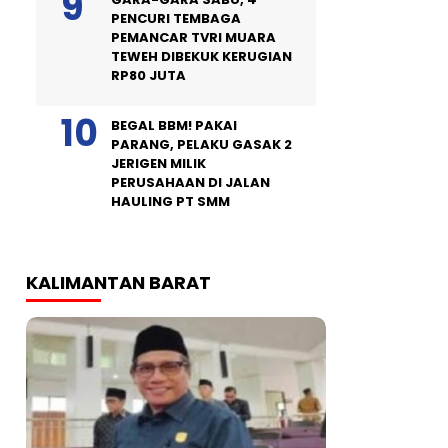
PENCURI TEMBAGA
PEMANCAR TVRI MUARA
TEWEH DIBEKUK KERUGIAN
RP80 JUTA
BEGAL BBM! PAKAI
PARANG, PELAKU GASAK 2
JERIGEN MILIK
PERUSAHAAN DI JALAN
HAULING PT SMM
KALIMANTAN BARAT