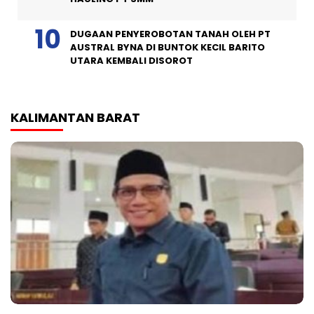
DUGAAN PENYEROBOTAN TANAH OLEH PT
AUSTRAL BYNA DI BUNTOK KECIL BARITO
UTARA KEMBALI DISOROT
KALIMANTAN BARAT