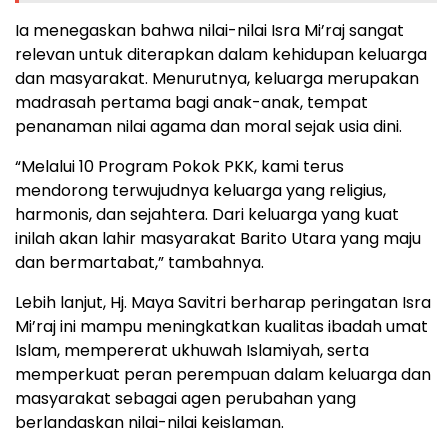
Ia menegaskan bahwa nilai-nilai Isra Mi’raj sangat
relevan untuk diterapkan dalam kehidupan keluarga
dan masyarakat. Menurutnya, keluarga merupakan
madrasah pertama bagi anak-anak, tempat
penanaman nilai agama dan moral sejak usia dini.
“Melalui 10 Program Pokok PKK, kami terus
mendorong terwujudnya keluarga yang religius,
harmonis, dan sejahtera. Dari keluarga yang kuat
inilah akan lahir masyarakat Barito Utara yang maju
dan bermartabat,” tambahnya.
Lebih lanjut, Hj. Maya Savitri berharap peringatan Isra
Mi’raj ini mampu meningkatkan kualitas ibadah umat
Islam, mempererat ukhuwah Islamiyah, serta
memperkuat peran perempuan dalam keluarga dan
masyarakat sebagai agen perubahan yang
berlandaskan nilai-nilai keislaman.