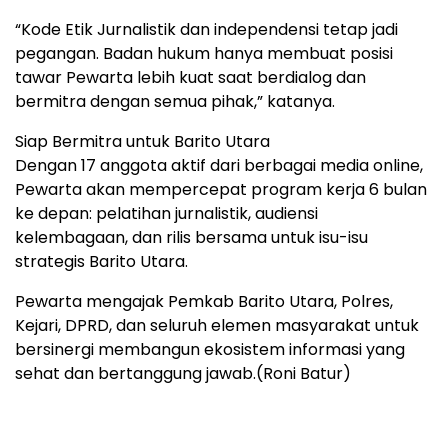
“Kode Etik Jurnalistik dan independensi tetap jadi
pegangan. Badan hukum hanya membuat posisi
tawar Pewarta lebih kuat saat berdialog dan
bermitra dengan semua pihak,” katanya.
Siap Bermitra untuk Barito Utara
Dengan 17 anggota aktif dari berbagai media online,
Pewarta akan mempercepat program kerja 6 bulan
ke depan: pelatihan jurnalistik, audiensi
kelembagaan, dan rilis bersama untuk isu-isu
strategis Barito Utara.
Pewarta mengajak Pemkab Barito Utara, Polres,
Kejari, DPRD, dan seluruh elemen masyarakat untuk
bersinergi membangun ekosistem informasi yang
sehat dan bertanggung jawab.(Roni Batur)