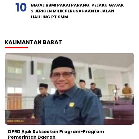
BEGAL BBM! PAKAI PARANG, PELAKU GASAK
2 JERIGEN MILIK PERUSAHAAN DI JALAN
HAULING PT SMM
KALIMANTAN BARAT
DPRD Ajak Sukseskan Program-Program
Pemerintah Daerah