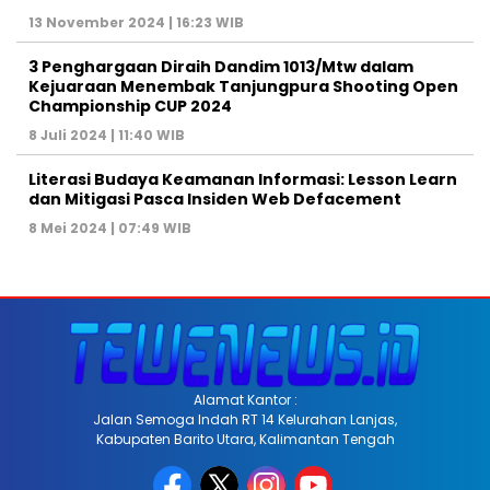
13 November 2024 | 16:23 WIB
3 Penghargaan Diraih Dandim 1013/Mtw dalam
Kejuaraan Menembak Tanjungpura Shooting Open
Championship CUP 2024
8 Juli 2024 | 11:40 WIB
Literasi Budaya Keamanan Informasi: Lesson Learn
dan Mitigasi Pasca Insiden Web Defacement
8 Mei 2024 | 07:49 WIB
Alamat Kantor :
Jalan Semoga Indah RT 14 Kelurahan Lanjas,
Kabupaten Barito Utara, Kalimantan Tengah