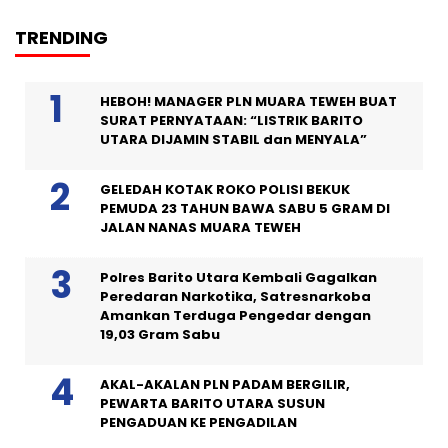
TRENDING
HEBOH! MANAGER PLN MUARA TEWEH BUAT
SURAT PERNYATAAN: “LISTRIK BARITO
UTARA DIJAMIN STABIL dan MENYALA”
GELEDAH KOTAK ROKO POLISI BEKUK
PEMUDA 23 TAHUN BAWA SABU 5 GRAM DI
JALAN NANAS MUARA TEWEH
Polres Barito Utara Kembali Gagalkan
Peredaran Narkotika, Satresnarkoba
Amankan Terduga Pengedar dengan
19,03 Gram Sabu
AKAL-AKALAN PLN PADAM BERGILIR,
PEWARTA BARITO UTARA SUSUN
PENGADUAN KE PENGADILAN