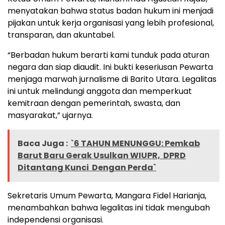
menyatakan bahwa status badan hukum ini menjadi
pijakan untuk kerja organisasi yang lebih profesional,
transparan, dan akuntabel.
“Berbadan hukum berarti kami tunduk pada aturan
negara dan siap diaudit. Ini bukti keseriusan Pewarta
menjaga marwah jurnalisme di Barito Utara. Legalitas
ini untuk melindungi anggota dan memperkuat
kemitraan dengan pemerintah, swasta, dan
masyarakat,” ujarnya.
Baca Juga :
`6 TAHUN MENUNGGU: Pemkab
Barut Baru Gerak Usulkan WIUPR, DPRD
Ditantang Kunci Dengan Perda`
Sekretaris Umum Pewarta, Mangara Fidel Harianja,
menambahkan bahwa legalitas ini tidak mengubah
independensi organisasi.