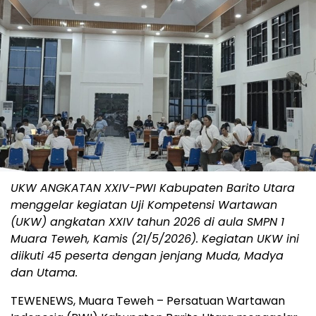
UKW ANGKATAN XXIV-PWI Kabupaten Barito Utara
menggelar kegiatan Uji Kompetensi Wartawan
(UKW) angkatan XXIV tahun 2026 di aula SMPN 1
Muara Teweh, Kamis (21/5/2026). Kegiatan UKW ini
diikuti 45 peserta dengan jenjang Muda, Madya
dan Utama.
TEWENEWS, Muara Teweh – Persatuan Wartawan