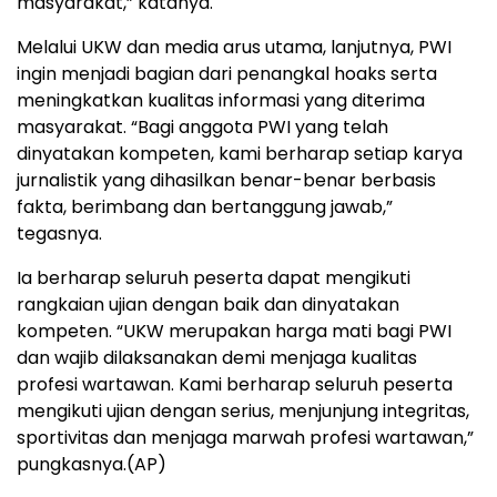
masyarakat,” katanya.
Melalui UKW dan media arus utama, lanjutnya, PWI
ingin menjadi bagian dari penangkal hoaks serta
meningkatkan kualitas informasi yang diterima
masyarakat. “Bagi anggota PWI yang telah
dinyatakan kompeten, kami berharap setiap karya
jurnalistik yang dihasilkan benar-benar berbasis
fakta, berimbang dan bertanggung jawab,”
tegasnya.
Ia berharap seluruh peserta dapat mengikuti
rangkaian ujian dengan baik dan dinyatakan
kompeten. “UKW merupakan harga mati bagi PWI
dan wajib dilaksanakan demi menjaga kualitas
profesi wartawan. Kami berharap seluruh peserta
mengikuti ujian dengan serius, menjunjung integritas,
sportivitas dan menjaga marwah profesi wartawan,”
pungkasnya.(AP)