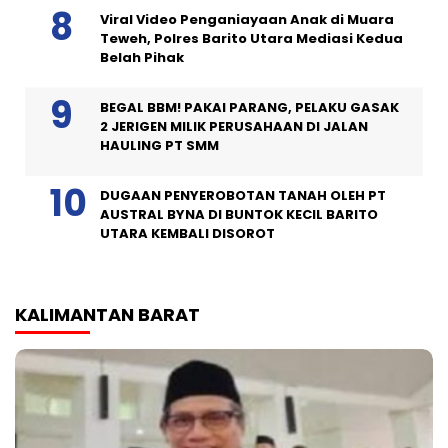
Viral Video Penganiayaan Anak di Muara
Teweh, Polres Barito Utara Mediasi Kedua
Belah Pihak
BEGAL BBM! PAKAI PARANG, PELAKU GASAK
2 JERIGEN MILIK PERUSAHAAN DI JALAN
HAULING PT SMM
DUGAAN PENYEROBOTAN TANAH OLEH PT
AUSTRAL BYNA DI BUNTOK KECIL BARITO
UTARA KEMBALI DISOROT
KALIMANTAN BARAT