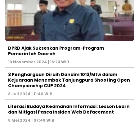
DPRD Ajak Sukseskan Program-Program
Pemerintah Daerah
13 November 2024 | 16:23 WIB
3 Penghargaan Diraih Dandim 1013/Mtw dalam
Kejuaraan Menembak Tanjungpura Shooting Open
Championship CUP 2024
8 Juli 2024 | 11:40 WIB
Literasi Budaya Keamanan Informasi: Lesson Learn
dan Mitigasi Pasca Insiden Web Defacement
8 Mei 2024 | 07:49 WIB