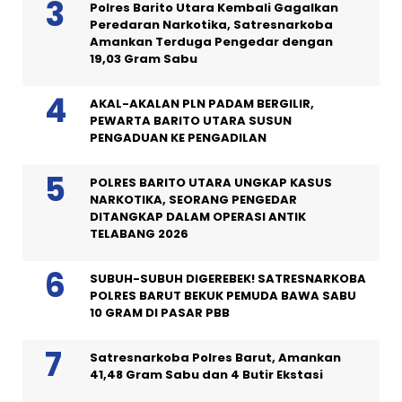
Polres Barito Utara Kembali Gagalkan
Peredaran Narkotika, Satresnarkoba
Amankan Terduga Pengedar dengan
19,03 Gram Sabu
AKAL-AKALAN PLN PADAM BERGILIR,
PEWARTA BARITO UTARA SUSUN
PENGADUAN KE PENGADILAN
POLRES BARITO UTARA UNGKAP KASUS
NARKOTIKA, SEORANG PENGEDAR
DITANGKAP DALAM OPERASI ANTIK
TELABANG 2026
SUBUH-SUBUH DIGEREBEK! SATRESNARKOBA
POLRES BARUT BEKUK PEMUDA BAWA SABU
10 GRAM DI PASAR PBB
Satresnarkoba Polres Barut, Amankan
41,48 Gram Sabu dan 4 Butir Ekstasi