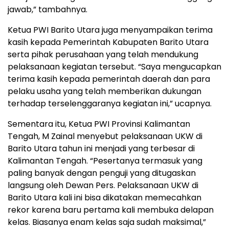
jawab,” tambahnya.
Ketua PWI Barito Utara juga menyampaikan terima
kasih kepada Pemerintah Kabupaten Barito Utara
serta pihak perusahaan yang telah mendukung
pelaksanaan kegiatan tersebut. “Saya mengucapkan
terima kasih kepada pemerintah daerah dan para
pelaku usaha yang telah memberikan dukungan
terhadap terselenggaranya kegiatan ini,” ucapnya.
Sementara itu, Ketua PWI Provinsi Kalimantan
Tengah, M Zainal menyebut pelaksanaan UKW di
Barito Utara tahun ini menjadi yang terbesar di
Kalimantan Tengah. “Pesertanya termasuk yang
paling banyak dengan penguji yang ditugaskan
langsung oleh Dewan Pers. Pelaksanaan UKW di
Barito Utara kali ini bisa dikatakan memecahkan
rekor karena baru pertama kali membuka delapan
kelas. Biasanya enam kelas saja sudah maksimal,”