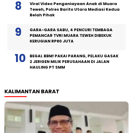
Viral Video Penganiayaan Anak di Muara
Teweh, Polres Barito Utara Mediasi Kedua
Belah Pihak
GARA-GARA SABU, 4 PENCURI TEMBAGA
PEMANCAR TVRI MUARA TEWEH DIBEKUK
KERUGIAN RP80 JUTA
BEGAL BBM! PAKAI PARANG, PELAKU GASAK
2 JERIGEN MILIK PERUSAHAAN DI JALAN
HAULING PT SMM
KALIMANTAN BARAT