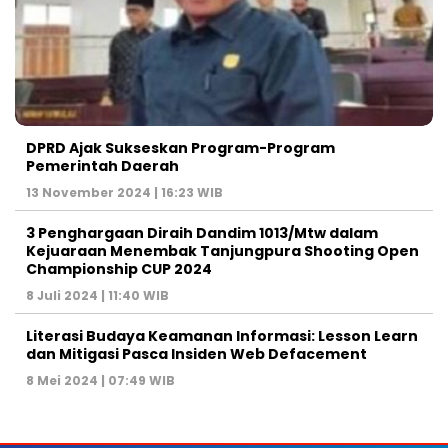
DPRD Ajak Sukseskan Program-Program
Pemerintah Daerah
13 November 2024 | 16:23 WIB
3 Penghargaan Diraih Dandim 1013/Mtw dalam
Kejuaraan Menembak Tanjungpura Shooting Open
Championship CUP 2024
8 Juli 2024 | 11:40 WIB
Literasi Budaya Keamanan Informasi: Lesson Learn
dan Mitigasi Pasca Insiden Web Defacement
8 Mei 2024 | 07:49 WIB