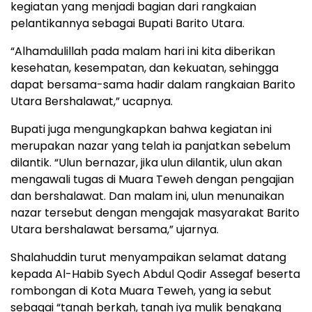
kegiatan yang menjadi bagian dari rangkaian
pelantikannya sebagai Bupati Barito Utara.
“Alhamdulillah pada malam hari ini kita diberikan
kesehatan, kesempatan, dan kekuatan, sehingga
dapat bersama-sama hadir dalam rangkaian Barito
Utara Bershalawat,” ucapnya.
Bupati juga mengungkapkan bahwa kegiatan ini
merupakan nazar yang telah ia panjatkan sebelum
dilantik. “Ulun bernazar, jika ulun dilantik, ulun akan
mengawali tugas di Muara Teweh dengan pengajian
dan bershalawat. Dan malam ini, ulun menunaikan
nazar tersebut dengan mengajak masyarakat Barito
Utara bershalawat bersama,” ujarnya.
Shalahuddin turut menyampaikan selamat datang
kepada Al-Habib Syech Abdul Qodir Assegaf beserta
rombongan di Kota Muara Teweh, yang ia sebut
sebagai “tanah berkah, tanah iya mulik bengkang