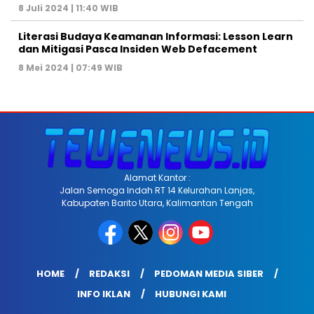
8 Juli 2024 | 11:40 WIB
Literasi Budaya Keamanan Informasi: Lesson Learn
dan Mitigasi Pasca Insiden Web Defacement
8 Mei 2024 | 07:49 WIB
Alamat Kantor :
Jalan Semoga Indah RT 14 Kelurahan Lanjas,
Kabupaten Barito Utara, Kalimantan Tengah
HOME
REDAKSI
PEDOMAN MEDIA SIBER
INFO IKLAN
HUBUNGI KAMI