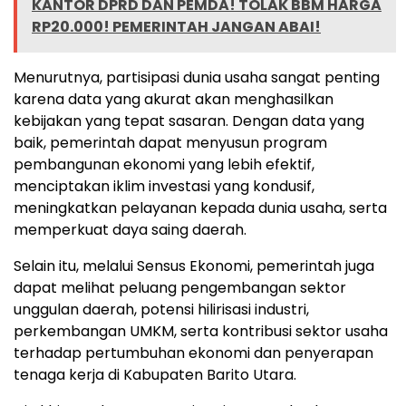
KANTOR DPRD DAN PEMDA! TOLAK BBM HARGA
RP20.000! PEMERINTAH JANGAN ABAI!
Menurutnya, partisipasi dunia usaha sangat penting
karena data yang akurat akan menghasilkan
kebijakan yang tepat sasaran. Dengan data yang
baik, pemerintah dapat menyusun program
pembangunan ekonomi yang lebih efektif,
menciptakan iklim investasi yang kondusif,
meningkatkan pelayanan kepada dunia usaha, serta
memperkuat daya saing daerah.
Selain itu, melalui Sensus Ekonomi, pemerintah juga
dapat melihat peluang pengembangan sektor
unggulan daerah, potensi hilirisasi industri,
perkembangan UMKM, serta kontribusi sektor usaha
terhadap pertumbuhan ekonomi dan penyerapan
tenaga kerja di Kabupaten Barito Utara.