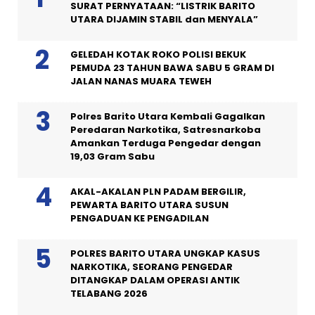
SURAT PERNYATAAN: “LISTRIK BARITO
UTARA DIJAMIN STABIL dan MENYALA”
GELEDAH KOTAK ROKO POLISI BEKUK
PEMUDA 23 TAHUN BAWA SABU 5 GRAM DI
JALAN NANAS MUARA TEWEH
Polres Barito Utara Kembali Gagalkan
Peredaran Narkotika, Satresnarkoba
Amankan Terduga Pengedar dengan
19,03 Gram Sabu
AKAL-AKALAN PLN PADAM BERGILIR,
PEWARTA BARITO UTARA SUSUN
PENGADUAN KE PENGADILAN
POLRES BARITO UTARA UNGKAP KASUS
NARKOTIKA, SEORANG PENGEDAR
DITANGKAP DALAM OPERASI ANTIK
TELABANG 2026