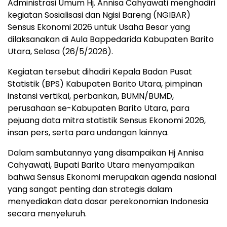
Administrasi Umum Hj. Annisa Cahyawati menghadiri
kegiatan Sosialisasi dan Ngisi Bareng (NGIBAR)
Sensus Ekonomi 2026 untuk Usaha Besar yang
dilaksanakan di Aula Bappedarida Kabupaten Barito
Utara, Selasa (26/5/2026).
Kegiatan tersebut dihadiri Kepala Badan Pusat
Statistik (BPS) Kabupaten Barito Utara, pimpinan
instansi vertikal, perbankan, BUMN/BUMD,
perusahaan se-Kabupaten Barito Utara, para
pejuang data mitra statistik Sensus Ekonomi 2026,
insan pers, serta para undangan lainnya.
Dalam sambutannya yang disampaikan Hj Annisa
Cahyawati, Bupati Barito Utara menyampaikan
bahwa Sensus Ekonomi merupakan agenda nasional
yang sangat penting dan strategis dalam
menyediakan data dasar perekonomian Indonesia
secara menyeluruh.