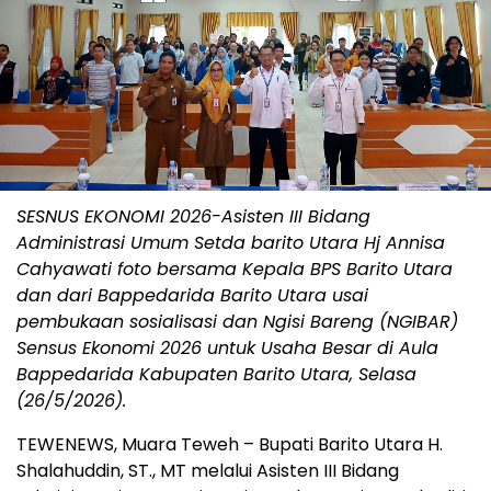
SESNUS EKONOMI 2026-Asisten III Bidang
Administrasi Umum Setda barito Utara Hj Annisa
Cahyawati foto bersama Kepala BPS Barito Utara
dan dari Bappedarida Barito Utara usai
pembukaan sosialisasi dan Ngisi Bareng (NGIBAR)
Sensus Ekonomi 2026 untuk Usaha Besar di Aula
Bappedarida Kabupaten Barito Utara, Selasa
(26/5/2026).
TEWENEWS, Muara Teweh – Bupati Barito Utara H.
Shalahuddin, ST., MT melalui Asisten III Bidang