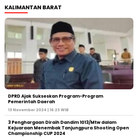
KALIMANTAN BARAT
DPRD Ajak Sukseskan Program-Program
Pemerintah Daerah
13 November 2024 | 16:23 WIB
3 Penghargaan Diraih Dandim 1013/Mtw dalam
Kejuaraan Menembak Tanjungpura Shooting Open
Championship CUP 2024