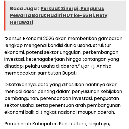
Baca Juga :
Perkuat Sinergi, Pengurus
Pewarta Barut Hadiri HUT ke-55 Hj. Nety
Herawati
“Sensus Ekonomi 2026 akan memberikan gambaran
lengkap mengenai kondisi dunia usaha, struktur
ekonomi, potensi sektor unggulan, perkembangan
investasi, ketenagakerjaan hingga tantangan yang
dihadapi pelaku usaha di daerah,” ujar Hj. Annisa
membacakan sambutan Bupati.
Dikatakannya, data yang dihasilkan nantinya akan
menjadi dasar penting dalam penyusunan kebijakan
pembangunan, perencanaan investasi, penguatan
sektor usaha, serta penentuan arah pembangunan
ekonomi baik di tingkat nasional maupun daerah.
Pemerintah Kabupaten Barito Utara, lanjutnya,