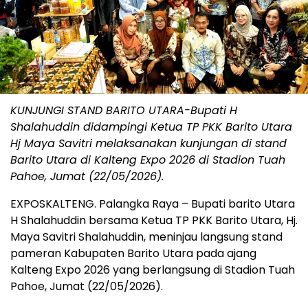
KUNJUNGI STAND BARITO UTARA-Bupati H
Shalahuddin didampingi Ketua TP PKK Barito Utara
Hj Maya Savitri melaksanakan kunjungan di stand
Barito Utara di Kalteng Expo 2026 di Stadion Tuah
Pahoe, Jumat (22/05/2026).
EXPOSKALTENG. Palangka Raya – Bupati barito Utara
H Shalahuddin bersama Ketua TP PKK Barito Utara, Hj.
Maya Savitri Shalahuddin, meninjau langsung stand
pameran Kabupaten Barito Utara pada ajang
Kalteng Expo 2026 yang berlangsung di Stadion Tuah
Pahoe, Jumat (22/05/2026).