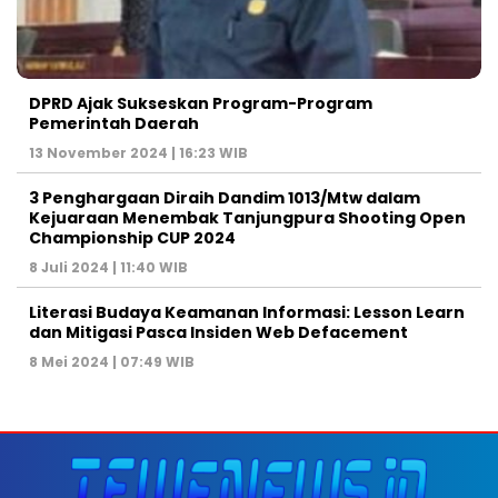
DPRD Ajak Sukseskan Program-Program
Pemerintah Daerah
13 November 2024 | 16:23 WIB
3 Penghargaan Diraih Dandim 1013/Mtw dalam
Kejuaraan Menembak Tanjungpura Shooting Open
Championship CUP 2024
8 Juli 2024 | 11:40 WIB
Literasi Budaya Keamanan Informasi: Lesson Learn
dan Mitigasi Pasca Insiden Web Defacement
8 Mei 2024 | 07:49 WIB