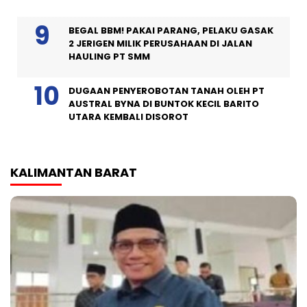
BEGAL BBM! PAKAI PARANG, PELAKU GASAK
2 JERIGEN MILIK PERUSAHAAN DI JALAN
HAULING PT SMM
DUGAAN PENYEROBOTAN TANAH OLEH PT
AUSTRAL BYNA DI BUNTOK KECIL BARITO
UTARA KEMBALI DISOROT
KALIMANTAN BARAT