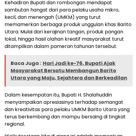
Kehadiran Bupati dan rombongan mendapat
sambutan hangat dari para pelaku usaha mikro,
kecil, dan menengah (UMKM) yang turut
memamerkan berbagai produk unggulan khas Barito
Utara. Mulai dari kerajinan tangan, produk pangan
lokal, hingga hasil olahan kreatif masyarakat turut
ditampilkan dalam pameran tahunan tersebut.
Baca Juga :
Hari Jadi ke-76, Bupati Ajak
Masyarakat Bersatu Membangun Barito
Utara yang Maju, Sejahtera dan Berkeadilan
Dalam kesempatan itu, Bupati H. Shalahuddin
menyampaikan apresiasinya terhadap semangat
dan kreativitas para pelaku UMKM Barito Utara yang
terus berkembang dan mampu bersaing di tingkat
regional.