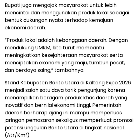
Bupati juga mengajak masyarakat untuk lebih
mencintai dan menggunakan produk lokal sebagai
bentuk dukungan nyata terhadap kemajuan
ekonomi daerah.
“Produk lokal adalah kebanggaan daerah. Dengan
mendukung UMKM, kita turut membantu
meningkatkan kesejahteraan masyarakat serta
menciptakan ekonomi yang maju, tumbuh pesat,
dan berdaya saing,” tambahnya.
Stand Kabupaten Barito Utara di Kalteng Expo 2026
menjadi salah satu daya tarik pengunjung karena
menampilkan beragam produk khas daerah yang
inovatif dan bernilai ekonomi tinggi. Pemerintah
daerah berharap ajang ini mampu memperluas
jaringan pemasaran sekaligus memperkuat promosi
potensi unggulan Barito Utara di tingkat nasional.
(Atr/Kmf)