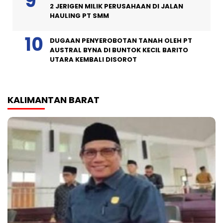
2 JERIGEN MILIK PERUSAHAAN DI JALAN
HAULING PT SMM
DUGAAN PENYEROBOTAN TANAH OLEH PT
AUSTRAL BYNA DI BUNTOK KECIL BARITO
UTARA KEMBALI DISOROT
KALIMANTAN BARAT