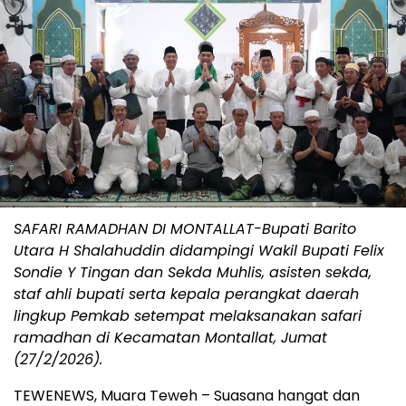
SAFARI RAMADHAN DI MONTALLAT-Bupati Barito
Utara H Shalahuddin didampingi Wakil Bupati Felix
Sondie Y Tingan dan Sekda Muhlis, asisten sekda,
staf ahli bupati serta kepala perangkat daerah
lingkup Pemkab setempat melaksanakan safari
ramadhan di Kecamatan Montallat, Jumat
(27/2/2026).
TEWENEWS, Muara Teweh – Suasana hangat dan