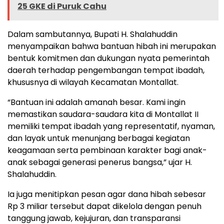
25 GKE di Puruk Cahu
Dalam sambutannya, Bupati H. Shalahuddin
menyampaikan bahwa bantuan hibah ini merupakan
bentuk komitmen dan dukungan nyata pemerintah
daerah terhadap pengembangan tempat ibadah,
khususnya di wilayah Kecamatan Montallat.
“Bantuan ini adalah amanah besar. Kami ingin
memastikan saudara-saudara kita di Montallat II
memiliki tempat ibadah yang representatif, nyaman,
dan layak untuk menunjang berbagai kegiatan
keagamaan serta pembinaan karakter bagi anak-
anak sebagai generasi penerus bangsa,” ujar H.
Shalahuddin.
Ia juga menitipkan pesan agar dana hibah sebesar
Rp 3 miliar tersebut dapat dikelola dengan penuh
tanggung jawab, kejujuran, dan transparansi