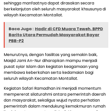
sehingga manfaatnya dapat dirasakan secara
berkelanjutan oleh seluruh masyarakat khsusunya di
wilayah Kecamatan Montallat.
Baca Juga :
Hadir di CFD Muara Teweh, BPPD
Barito Utara Permudah Masyarakat Bayar
PBB-P2
Menurutnya, dengan fasilitas yang semakin baik,
Masjid Jami An-Nur diharapkan mampu menjadi
pusat syiar Islam dan kegiatan keagamaan yang
membawa keberkahan serta kedamaian bagi
seluruh wilayah Kecamatan Montallat.
Kegiatan Safari Ramadhan ini menjadi momentum
mempererat silaturahmi antara pemerintah daerah
dan masyarakat, sekaligus wujud nyata perhatian
pemerintah dalam mendukung kemakmuran rumah