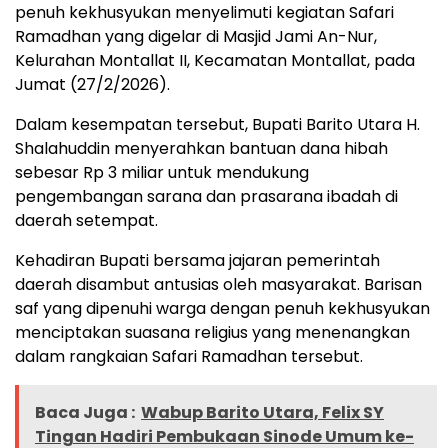
penuh kekhusyukan menyelimuti kegiatan Safari
Ramadhan yang digelar di Masjid Jami An-Nur,
Kelurahan Montallat II, Kecamatan Montallat, pada
Jumat (27/2/2026).
Dalam kesempatan tersebut, Bupati Barito Utara H.
Shalahuddin menyerahkan bantuan dana hibah
sebesar Rp 3 miliar untuk mendukung
pengembangan sarana dan prasarana ibadah di
daerah setempat.
Kehadiran Bupati bersama jajaran pemerintah
daerah disambut antusias oleh masyarakat. Barisan
saf yang dipenuhi warga dengan penuh kekhusyukan
menciptakan suasana religius yang menenangkan
dalam rangkaian Safari Ramadhan tersebut.
Baca Juga :
Wabup Barito Utara, Felix SY
Tingan Hadiri Pembukaan Sinode Umum ke-